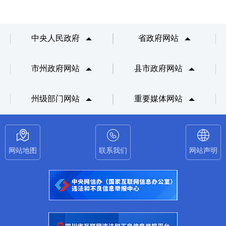
中央人民政府
省政府网站
市州政府网站
县市政府网站
州级部门网站
重要媒体网站
网站地图
联系我们
网站声明