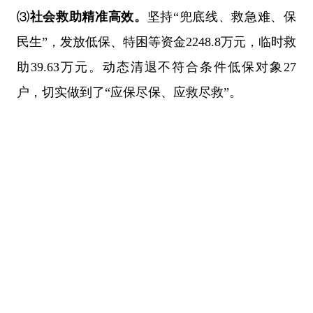
⑶
社会救助精准高效。
坚持
“兜底线、救急难、保
民生”，发放低保、特困等资金2248.8万元，临时救
助39.63万元。动态清退不符合条件低保对象27
户，切实做到了“应保尽保、应救尽救”
。