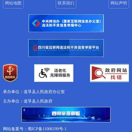
网站地图
联系我们
网站声明
承办单位：道孚县人民政府办公室
主办单位：道孚县人民政府
网站备案号：蜀ICP备11006199号-1