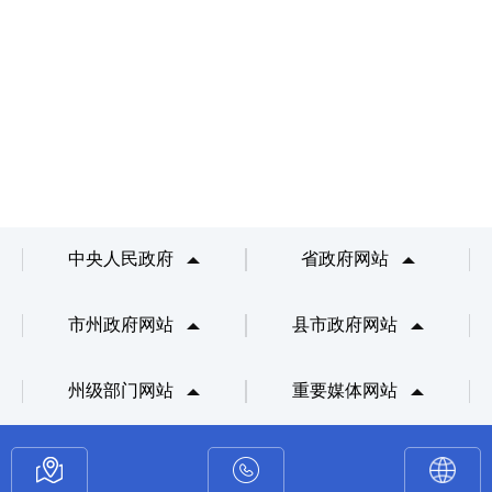
中央人民政府
省政府网站
市州政府网站
县市政府网站
州级部门网站
重要媒体网站