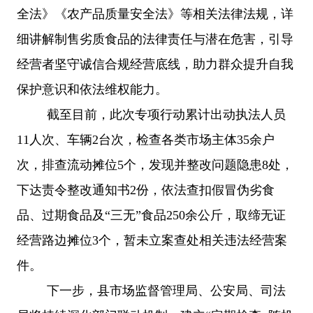
全法》《农产品质量安全法》等相关法律法规，详
细讲解制售劣质食品的法律责任与潜在危害，引导
经营者坚守诚信合规经营底线，助力群众提升自我
保护意识和依法维权能力。
截至目前，此次专项行动累计出动执法人员
11人次、车辆2台次，检查各类市场主体35余户
次，排查流动摊位5个，发现并整改问题隐患8处，
下达责令整改通知书2份，依法查扣假冒伪劣食
品、过期食品及“三无”食品250余公斤，取缔无证
经营路边摊位3个，暂未立案查处相关违法经营案
件。
下一步，县市场监督管理局、公安局、司法