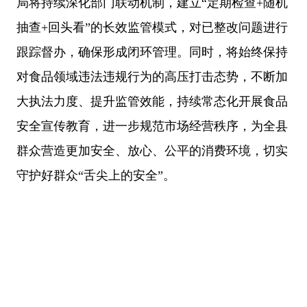
局将持续深化部门联动机制，建立“定期检查+随机
抽查+回头看”的长效监管模式，对已整改问题进行
跟踪督办，确保形成闭环管理。同时，将始终保持
对食品领域违法违规行为的高压打击态势，不断加
大执法力度、提升监管效能，持续常态化开展食品
安全宣传教育，进一步规范市场经营秩序，为全县
群众营造更加安全、放心、公平的消费环境，切实
守护好群众“舌尖上的安全”。