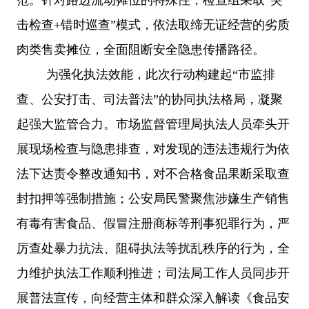
击检查+错时巡查”模式，依法取缔无证经营的劣质
肉类售卖摊位，全面阻断安全隐患传播路径。
为强化执法效能，此次行动构建起“市监排
查、公安打击、司法普法”的协同执法格局，凝聚
起强大监管合力。市场监督管理局执法人员牵头开
展现场检查与隐患排查，对发现的违法违规行为依
法下达责令整改通知书，对不合格食品果断采取查
封扣押等强制措施；公安局民警聚焦涉嫌生产销售
有毒有害食品、假冒注册商标等刑事犯罪行为，严
厉查处暴力抗法、阻碍执法等扰乱秩序的行为，全
力维护执法工作顺利推进；司法局工作人员同步开
展普法宣传，向经营主体和群众深入解读《食品安