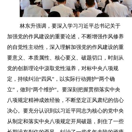
林东升强调，
要深入学习习近平总书记关于
加强党的作风建设的重要论述，不断增强作风修养
的自觉性主动性，
深入理解加强党的作风建设的重
要意义、本质属性、核心要义、破题切口，时刻从
党的创新理论中汲取党性滋养，对标中央八项规
定，持续纠治
“四风”，以实际行动拥护“两个确
立”，做到“两个维护”。
要深刻把握贯彻落实中央
八项规定精神成效经验，不断坚定正风肃纪的信心
决心。
要充分认识到以习近平同志为核心的党中央
从制定和落实中央八项规定开局破题，刹住了一些
长期没有刹住的歪风，纠治了一些多年未除的顽瘴