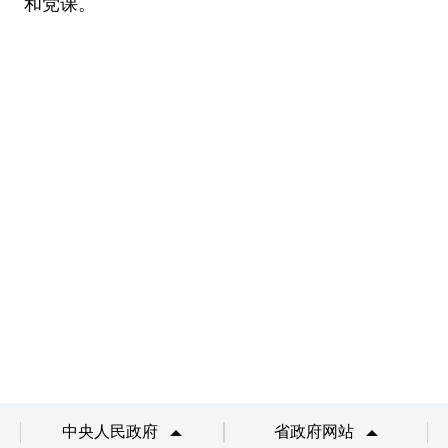
和党课。
中央人民政府
省政府网站