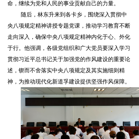
命，继续为党和人民的事业贡献自己的力量。
随后，林东升来到各卡乡，围绕深入贯彻中
央八项规定精神讲授专题党课，推动学习教育不断
走向深入，确保中央八项规定精神内化于心、外化
于行。
他强调，
各级党组织和广大党员要深入学习
贯彻习近平总书记关于加强党的作风建设的重要论
述，锲而不舍落实中央八项规定及其实施细则精
神，为推动现代化新道孚建设提供坚强作风保障。