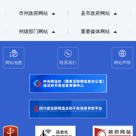
市州政府网站
县市政府网站
州级部门网站
重要媒体网站
网站地图
联系我们
网站声明