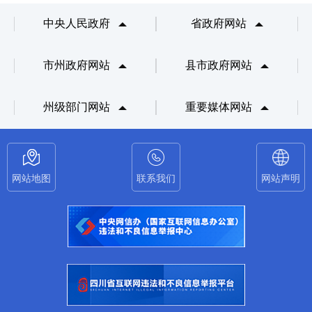
中央人民政府
省政府网站
市州政府网站
县市政府网站
州级部门网站
重要媒体网站
网站地图
联系我们
网站声明