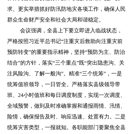
求、更实举措抓好防汛防地灾各项工作，确保人民
群众生命财产安全和社会大局和谐稳定。
会议强调，全县上下要立即进入临战状态，
严格按照习近平总书记
“注重灾后救助向注重灾前
预防转变”的重要指示精神，坚持“预防为主、防治
结合”的方针，落实“三个重点”既“突出隐患沟、关
注风险沟、了解一般沟”。精准“三个统筹”，一是
统筹值班领导，一日管全。严格落实县级领导带
班、24小时值班和每日调度制度，实现一次调度、
全域预警，做到及时准确掌握和通报雨情、汛情、
险情，确保报告及时、响应迅速、处置有力。二是
统筹灾害类型，一报就知。各职能部门要聚焦全县