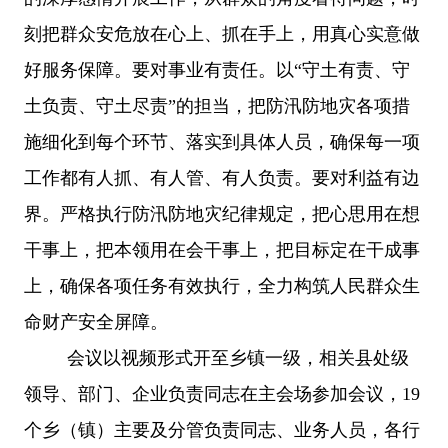
刻把群众安危放在心上、抓在手上，用真心实意做
好服务保障。要对事业有责任。以
“守土有责、守
土负责、守土尽责”的担当，把防汛防地灾各项措
施细化到每个环节、落实到具体人员，确保每一项
工作都有人抓、有人管、有人负责。要对利益有边
界。严格执行防汛防地灾纪律规定，把心思用在想
干事上，把本领用在会干事上，把目标定在干成事
上，确保各项任务有效执行，全力构筑人民群众生
命财产安全屏障。
会议以视频形式开至乡镇一级，相关县处级
领导、部门、企业负责同志在主会场参加会议，
19
个乡（镇）主要及分管负责同志、业务人员，各行