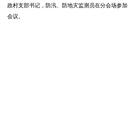
政村支部书记，防汛、防地灾监测员在分会场参加
会议。