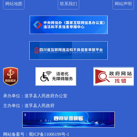
网站地图
联系我们
网站声明
承办单位：道孚县人民政府办公室
主办单位：道孚县人民政府
网站备案号：蜀ICP备11006199号-1