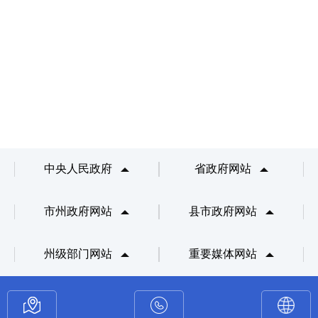
中央人民政府
省政府网站
市州政府网站
县市政府网站
州级部门网站
重要媒体网站