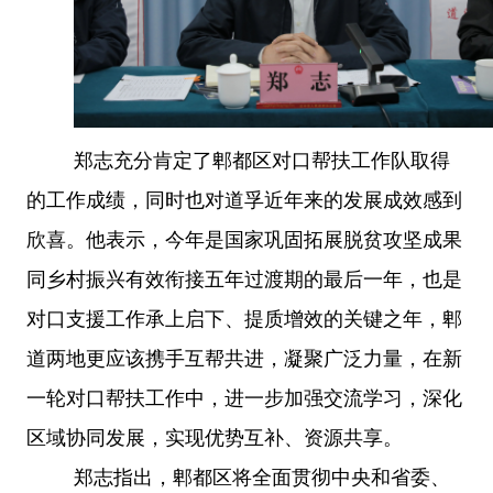
郑志充分肯定了郫都区对口帮扶工作队取得
的工作成绩，同时也对道孚近年来的发展成效感到
欣喜。他表示，今年是国家巩固拓展脱贫攻坚成果
同乡村振兴有效衔接五年过渡期的最后一年，也是
对口支援工作承上启下、提质增效的关键之年，郫
道两地更应该携手互帮共进，凝聚广泛力量，在新
一轮对口帮扶工作中，进一步加强交流学习，深化
区域协同发展，实现优势互补、资源共享。
郑志指出，郫都区将全面贯彻中央和省委、