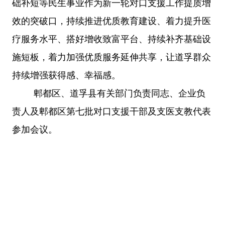
础补短等民生事业作为新一轮对口支援工作提质增
效的突破口，持续推进优质教育建设、着力提升医
疗服务水平、搭好增收致富平台、持续补齐基础设
施短板，着力加强优质服务延伸共享，让道孚群众
持续增强获得感、幸福感。
郫都区、道孚县有关部门负责同志、企业负
责人及郫都区第七批对口支援干部及支医支教代表
参加会议。