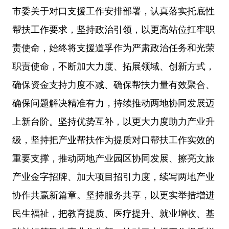
市委关于对口支援工作安排部署，认真落实托底性
帮扶工作要求，坚持政治引领，以更高站位扛牢职
责使命，始终将支援道孚作为严肃政治任务和光荣
职责使命，不断加大力度、拓展领域、创新方式，
确保资金支持力度不减、确保帮扶力量有效聚合、
确保问题解决精准有力，持续推动两地协同发展迈
上新台阶。坚持优势互补，以更大力度助力产业升
级，坚持把产业帮扶作为提质对口帮扶工作实效的
重要支撑，推动两地产业园区协同发展、擦亮文旅
产业金字招牌、加大项目招引力度，续写两地产业
协作共赢新篇章。坚持服务共享，以更实举措增进
民生福祉，把教育提质、医疗提升、就业增收、基