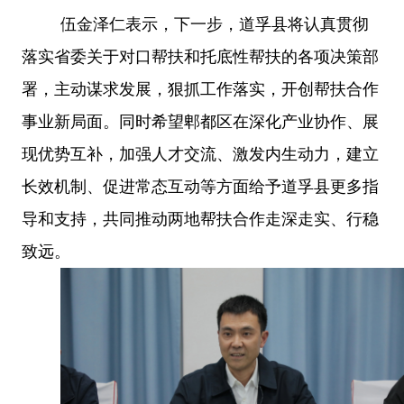
伍金泽仁表示，下一步，道孚县将认真贯彻
落实省委关于对口帮扶和托底性帮扶的各项决策部
署，主动谋求发展，狠抓工作落实，开创帮扶合作
事业新局面。同时希望郫都区在深化产业协作、展
现优势互补，加强人才交流、激发内生动力，建立
长效机制、促进常态互动等方面给予道孚县更多指
导和支持，共同推动两地帮扶合作走深走实、行稳
致远。