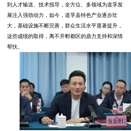
到人才输送、技术指导，全方位、多领域为道孚发
展注入强劲动力，如今，道孚县特色产业逐步壮
大，基础设施不断完善，群众生活水平显著提升，
这些成绩的取得，离不开郫都区的鼎力支持和深情
帮扶。