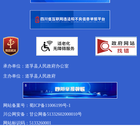
承办单位：道孚县人民政府办公室
主办单位：道孚县人民政府
网站备案号：蜀ICP备11006199号-1
川公网安备：甘公网备51332602000010号
网站标识码：5133260001