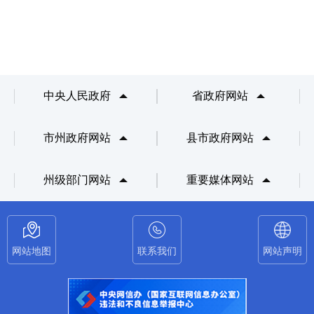
中央人民政府
省政府网站
市州政府网站
县市政府网站
州级部门网站
重要媒体网站
网站地图
联系我们
网站声明