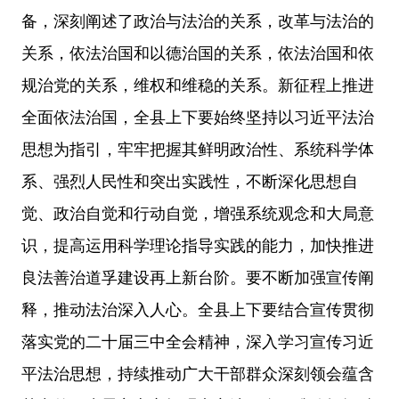
备，深刻阐述了政治与法治的关系，改革与法治的
关系，依法治国和以德治国的关系，依法治国和依
规治党的关系，维权和维稳的关系。新征程上推进
全面依法治国，全县上下要始终坚持以习近平法治
思想为指引，牢牢把握其鲜明政治性、系统科学体
系、强烈人民性和突出实践性，不断深化思想自
觉、政治自觉和行动自觉，增强系统观念和大局意
识，提高运用科学理论指导实践的能力，加快推进
良法善治道孚建设再上新台阶。要不断加强宣传阐
释，推动法治深入人心。全县上下要结合宣传贯彻
落实党的二十届三中全会精神，深入学习宣传习近
平法治思想，持续推动广大干部群众深刻领会蕴含