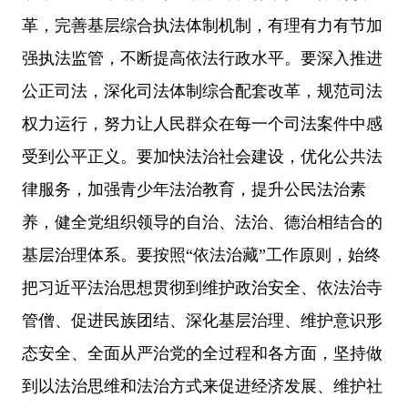
革，完善基层综合执法体制机制，有理有力有节加
强执法监管，不断提高依法行政水平。要深入推进
公正司法，深化司法体制综合配套改革，规范司法
权力运行，努力让人民群众在每一个司法案件中感
受到公平正义。要加快法治社会建设，优化公共法
律服务，加强青少年法治教育，提升公民法治素
养，健全党组织领导的自治、法治、德治相结合的
基层治理体系。要按照“依法治藏”工作原则，始终
把习近平法治思想贯彻到维护政治安全、依法治寺
管僧、促进民族团结、深化基层治理、维护意识形
态安全、全面从严治党的全过程和各方面，坚持做
到以法治思维和法治方式来促进经济发展、维护社