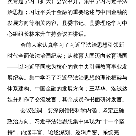
次专题学习（扩大）会议召开。集中学习习近平法
治思想；习近平关于金融的重要论述与中国金融的
发展方向等相关内容。县委书记、县委理论学习中
心组组长林东升主持会议并讲话。
会前大家认真学习了习近平法治思想引领新
时代全面依法治国纪实；从教育大国迈向教育强国
——以习近平同志为核心的党中央引领教育事业发
展纪实。集中学习了习近平法治思想的理论框架与
体系建构、中国金融的发展方向；王琴华、洛绒达
娃分别作了交流发言，其余成员作书面研讨发言。
会议强调，要深刻领悟科学内涵，坚定正确
政治方向。习近平法治思想集中体现为
“十一个坚
持”，内涵丰富、论述深刻、逻辑严密、系统完