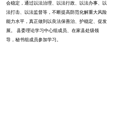
会稳定，通过以法治理、以法行政、以法办事、以
法打击、以法监督等，不断提高防范化解重大风险
能力水平，真正做到以良法保善治、护稳定、促发
展。 县委理论学习中心组成员、在家县处级领
导，秘书组成员参加学习。