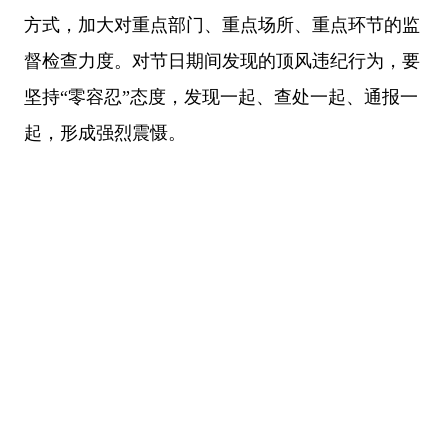
方式，加大对重点部门、重点场所、重点环节的监
督检查力度。对节日期间发现的顶风违纪行为，要
坚持“零容忍”态度，发现一起、查处一起、通报一
起，形成强烈震慑。