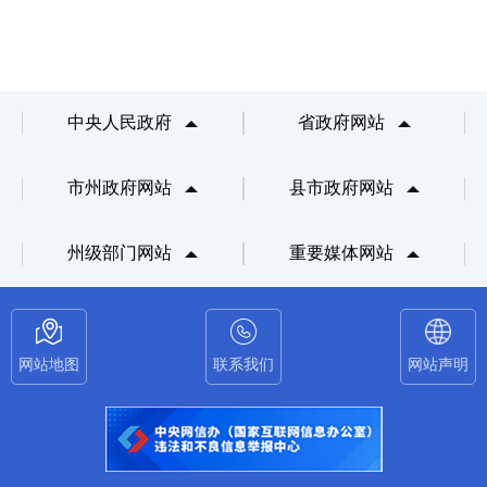
中央人民政府
省政府网站
市州政府网站
县市政府网站
州级部门网站
重要媒体网站
网站地图
联系我们
网站声明