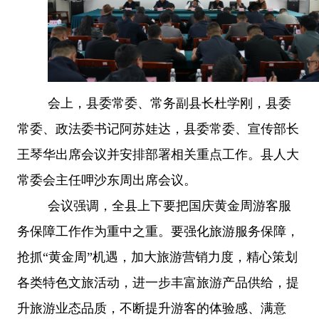
会上，县委常委、常务副县长杜学刚，县委
常委、政法委书记阿苏娃达，县委常委、宣传部长
王琴华出席会议并安排部署相关重点工作。县人大
常委会主任呷沙东周出席会议。
会议强调，全县上下要把国庆黄金周游客服
务保障工作作为重中之重。要强化旅游服务保障，
抢抓
“黄金周”机遇，加大旅游营销力度，精心策划
各类特色文旅活动，进一步丰富旅游产品供给，提
升旅游业态品质，不断提升游客的体验感、满意