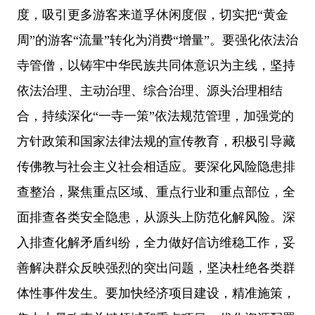
度，吸引更多游客来道孚休闲度假，切实把“黄金
周”的游客“流量”转化为消费“增量”。要强化依法治
寺管僧，以铸牢中华民族共同体意识为主线，坚持
依法治理、主动治理、综合治理、源头治理相结
合，持续深化“一寺一策”依法规范管理，加强党的
方针政策和国家法律法规的宣传教育，积极引导藏
传佛教与社会主义社会相适应。要深化风险隐患排
查整治，聚焦重点区域、重点行业和重点部位，全
面排查各类安全隐患，从源头上防范化解风险。深
入排查化解矛盾纠纷，全力做好信访维稳工作，妥
善解决群众反映强烈的突出问题，坚决杜绝各类群
体性事件发生。要加快经济项目建设，精准施策，