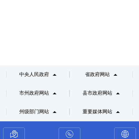
中央人民政府
省政府网站
市州政府网站
县市政府网站
州级部门网站
重要媒体网站