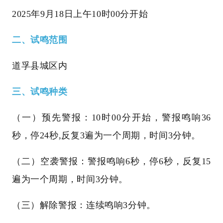
2025年9月18日上午10时00分开始
二、试鸣范围
道孚县城区内
三、试鸣种类
（一）预先警报：10时00分开始，警报鸣响36
秒，停24秒,反复3遍为一个周期，时间3分钟。
（二）空袭警报：警报鸣响6秒，停6秒，反复15
遍为一个周期，时间3分钟。
（三）解除警报：连续鸣响3分钟。