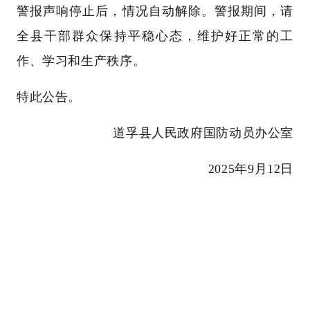
警报声响停止后，情况自动解除。警报期间，请
全县干部群众保持平稳心态，维护好正常的工
作、学习和生产秩序。
特此公告。
道孚县人民政府国防动员办公室
2025年9月12日