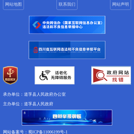
网站地图
联系我们
网站声明
承办单位：道孚县人民政府办公室
主办单位：道孚县人民政府
网站备案号：蜀ICP备11006199号-1