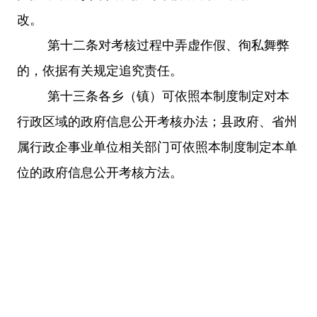
改。
第十二条
对考核过程中弄虚作假、徇私舞弊
的，依据有关规定追究责任。
第十三条
各乡（镇）可依照本制度制定对本
行政区域的政府信息公开考核办法；县政府、省州
属行政企事业单位相关部门可依照本制度制定本单
位的政府信息公开考核方法。