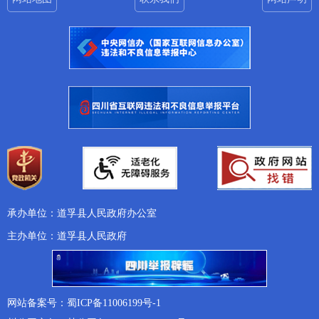
承办单位：道孚县人民政府办公室
主办单位：道孚县人民政府
网站备案号：蜀ICP备11006199号-1