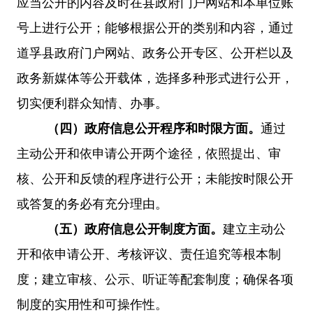
应当公开的内容及时在县政府门户网站和本单位账
号上进行公开；能够根据公开的类别和内容，通过
道孚县政府门户网站、政务公开专区、公开栏以及
政务新媒体等公开载体，选择多种形式进行公开，
切实便利群众知情、办事。
（四）政府信息公开程序和时限方面
。
通过
主动公开和依申请公开两个
途径
，依照提出、审
核、公开和反馈的程序进行公开；未能按时限公开
或答复的务必有充分理由。
（五）政府信息公开制度方面
。
建立主动公
开和依申请公开、考核评议、责任追究等根本制
度；建立审核、公示、听证等配套制度；确保各项
制度的实用性和可操作性。