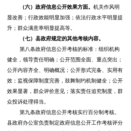
（六）政府信息公开效果方面
。
机关作风明
显改善；行政效能明显加强；依法行政水平明显提
升；群众满意率明显提高等。
（七）县政府规定的其他考核内容。
第八条
政府信息公开考核的标准：组织机构
健全，领导责任明确；公开范围全面、重点突出；
公开内容齐全、明确概况；公开形式完备、实用有
效；监视保障制度完善，鼓舞制约机制健全；公开
效果显著，群众评价意见；落实责任追究制度，群
众投诉处理得当。
第九条
政府信息公开考核实行百分制考核。
县政府办公室负责制定政府信息公开工作考核评分