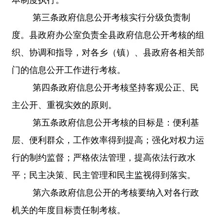
第三条
政府信息公开考核实行分级负责制
度。县政府办公室负责全县政府信息公开考核的组
织、协调和指导，对各乡（镇）、县政府各相关部
门的信息公开工作进行考核。
第四条
政府信息公开考核坚持客观公正、民
主公开、重视实效的原则。
第五条
政府信息公开考核的目标是：便利基
层、便利群众，工作效率得到提高；强化对权力运
行的制约监督；严格依法管理，提高依法行政水
平；民主决策、民主管理和民主监视得到落实。
第六条
政府信息公开的考核要纳入对各行政
机关的年度目标责任制考核。