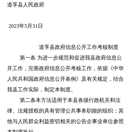
道孚县人民政府
202
3
年
5
月
3
1
日
道孚县政府信息公开工作考核制度
第一条
为进一步规范和促进我县政府信息公
开工作，完善政府信息公开考核工作，依据《中华
人民共和国政府信息公开条例》及有关规定，结合
我县工作实际，制定本制度。
第二条
本方法适用于本县各级行政机关和法
律、法规授权的具有管理公共事务职能的组织；其
他与人民群众利益密切相关的公告企事业单位参照
本制度执行。