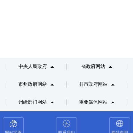
中央人民政府
省政府网站
市州政府网站
县市政府网站
州级部门网站
重要媒体网站
网站地图
联系我们
网站声明