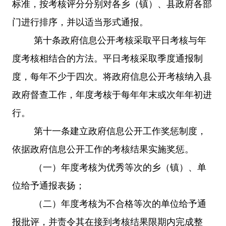
标准，按考核评分分别对各乡（镇）、县政府各部
门进行排序，并以适当形式通报。
第十条
政府信息公开考核采取平日考核与年
度考核相结合的方法。平日考核采取季度通报制
度，每年不少于四次。将政府信息公开考核纳入县
政府督查工作，年度考核于每年年末或次年年初进
行。
第十一条
建立政府信息公开工作奖惩制度，
依据政府信息公开工作的考核结果实施奖惩。
（一）年度考核为优秀等次的乡（镇）、单
位给予通报表扬；
（二）年度考核为不合格等次的单位给予通
报批评，并责令其在接到考核结果限期内完成整