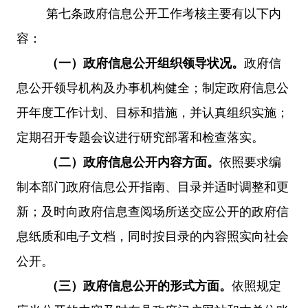
第七条
政府信息公开工作考核主要有以下内
容：
（一）政府信息公开组织领导状况。
政府信
息公开领导机构及办事机构健全；制定政府信息公
开年度工作计划、目标和措施，并认真组织实施；
定期召开专题会议进行研究部署和检查落实。
（二）政府信息公开内容方面
。
依照要求编
制本部门政府信息公开指南、目录并适时调整和更
新；及时向政府信息查阅场所送交应公开的政府信
息纸质和电子文档，同时按目录的内容照实向社会
公开。
（三）政府信息公开的形式方面
。
依照规定