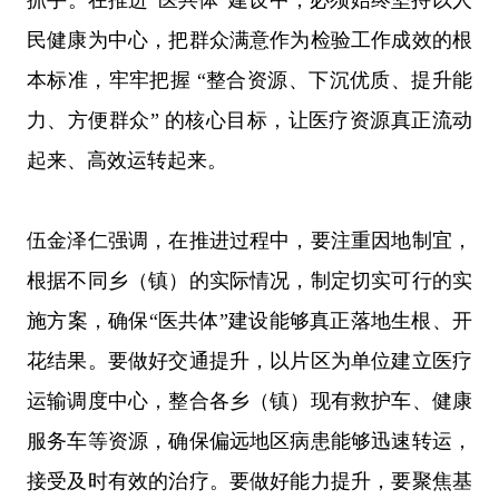
民健康为中心，把群众满意作为检验工作成效的根
本标准，牢牢把握 “整合资源、下沉优质、提升能
力、方便群众” 的核心目标，让医疗资源真正流动
起来、高效运转起来。
伍金泽仁强调，
在推进过程中，要注重因地制宜，
根据不同乡（镇）的实际情况，制定切实可行的实
施方案，确保
“医共体”建设能够真正落地生根、开
花结果。
要做好交通提升，
以片区为单位建立医疗
运输调度中心，整合各乡（镇）现有救护车、健康
服务车等资源，确保偏远地区病患能够迅速转运，
接受及时有效的治疗。
要做好能力提升，
要聚焦基