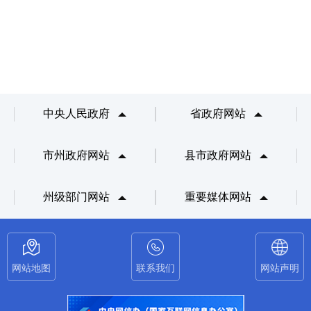
中央人民政府
省政府网站
市州政府网站
县市政府网站
州级部门网站
重要媒体网站
网站地图
联系我们
网站声明