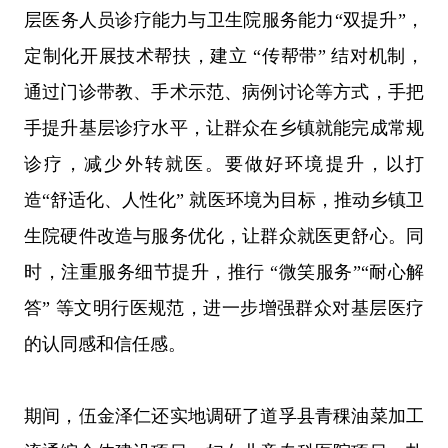
层医务人员诊疗能力与卫生院服务能力
“双提升”，
定制化开展技术帮扶，建立 “传帮带” 结对机制，
通过门诊带教、手术示范、病例讨论等方式，手把
手提升基层诊疗水平，让群众在乡镇就能完成常规
诊疗，减少外转就医。
要做好环境提升，
以打
造
“舒适化、人性化” 就医环境为目标，推动乡镇卫
生院硬件改造与服务优化，让群众就医更舒心。同
时，注重服务细节提升，推行 “微笑服务”“耐心解
答” 等文明行医规范，进一步增强群众对基层医疗
的认同感和信任感。
期间，伍金泽仁还实地调研了
道孚县青稞油菜加工