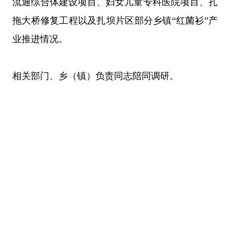
流通综合体建设项目、妇女儿童专科医院项目
、扎
拖大桥修复工程以及扎坝片区部分乡镇
“红菌衫”产
业推进情况。
相关部门、乡（镇）负责同志陪同调研。