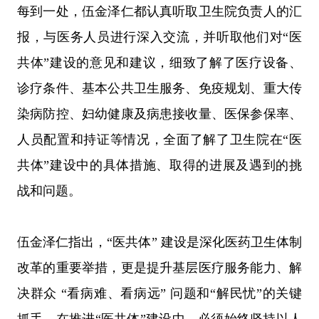
每到一处，伍金泽仁都认真听取卫生院负责人的汇
报，与医务人员进行深入交流，并听取他们对
“医
共体”建设的意见和建议，细致了解了医疗设备、
诊疗条件、基本公共卫生服务、免疫规划、重大传
染病防控、妇幼健康及病患接收量、医保参保率、
人员配置和持证等情况，全面了解了卫生院在“医
共体”建设中的具体措施、取得的进展及遇到的挑
战和问题。
伍金泽仁指出，
“医共体” 建设是深化医药卫生体制
改革的重要举措，更是提升基层医疗服务能力、解
决群众 “看病难、看病远” 问题和“解民忧”的关键
抓手。在推进“医共体”建设中，必须始终坚持以人