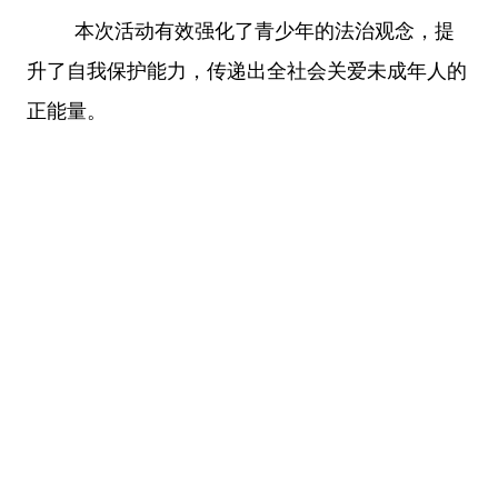
本次活动有效强化了青少年的法治观念，提
升了自我保护能力，传递出全社会关爱未成年人的
正能量。