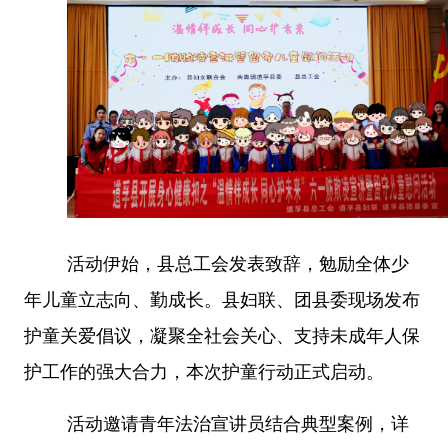
活动伊始，县总工会发表致辞，勉励全体少
年儿童立志向、勤成长。县妇联、团县委现场发布
护童关爱倡议，凝聚全社会关心、支持未成年人保
护工作的强大合力，本次护童行动正式启动。
活动邀请青年法治宣讲员结合典型案例，详