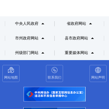
中央人民政府
省政府网站
市州政府网站
县市政府网站
州级部门网站
重要媒体网站
网站地图
联系我们
网站声明