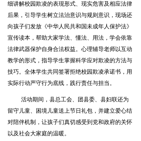
细讲解校园欺凌的表现形式、现实危害及相应法律
后果，引导学生树立法治意识与规则意识，现场还
向孩子们发放《中华人民共和国未成年人保护法》
宣传读本，帮助大家学法、懂法、用法，学会依靠
法律武器保护自身合法权益。心理辅导老师以互动
教学的形式，指导学生掌握科学应对欺凌的方法与
技巧。全体学生共同签署拒绝校园欺凌承诺书，用
实际行动严守行为底线，践行责任与担当。
活动期间，县总工会、团县委、县妇联还为
留守儿童、困境儿童送上节日礼包，并建立爱心结
对陪伴机制，让孩子们真切感受到党和政府的关怀
以及社会大家庭的温暖。