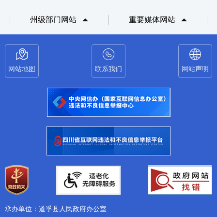
州级部门网站
重要媒体网站
网站地图
联系我们
网站声明
承办单位：道孚县人民政府办公室