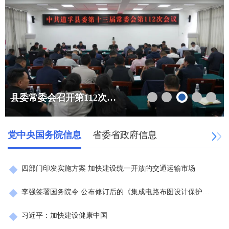
穿行墨石异域星球 越野赛事赋能道孚全域旅游
党中央国务院信息
省委省政府信息
四部门印发实施方案 加快建设统一开放的交通运输市场
李强签署国务院令 公布修订后的《集成电路布图设计保护条例》
习近平：加快建设健康中国