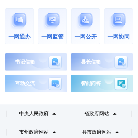
一网通办
一网公开
一网协同
一网监管
书记信箱
县长信箱
互动交流
智能问答
中央人民政府
省政府网站
市州政府网站
县市政府网站