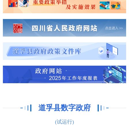
道孚县数字政府
(试运行)