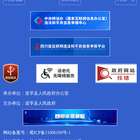
承办单位：道孚县人民政府办公室
主办单位：道孚县人民政府
网站备案号：蜀ICP备11006199号-1