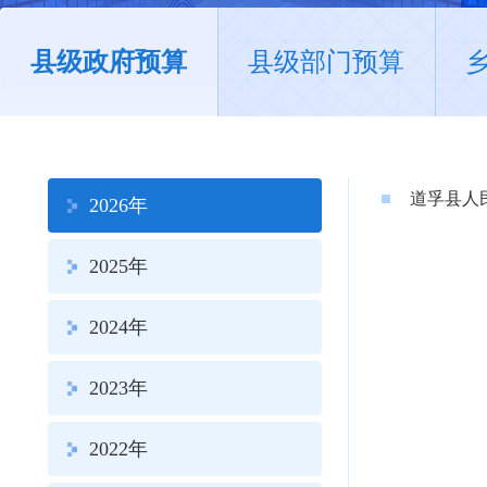
县级政府预算
县级部门预算
道孚县人民
2026年
2025年
2024年
2023年
2022年