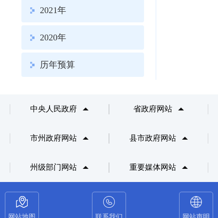
2021年
2020年
历年预算
中央人民政府
省政府网站
市州政府网站
县市政府网站
州级部门网站
重要媒体网站
网站地图
联系我们
网站声明