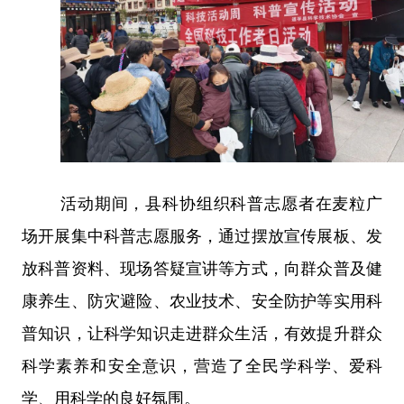
活动期间，县科协组织科普志愿者在麦粒广
场开展集中科普志愿服务，通过摆放宣传展板、发
放科普资料、现场答疑宣讲等方式，向群众普及健
康养生、防灾避险、农业技术、安全防护等实用科
普知识，让科学知识走进群众生活，有效提升群众
科学素养和安全意识，营造了全民学科学、爱科
学、用科学的良好氛围。