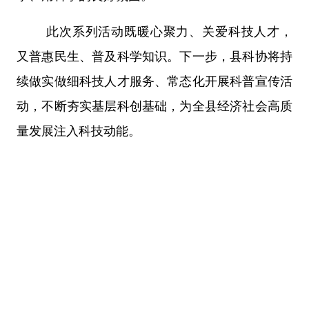
此次系列活动既暖心聚力、关爱科技人才，
又普惠民生、普及科学知识。下一步，县科协将持
续做实做细科技人才服务、常态化开展科普宣传活
动，不断夯实基层科创基础，为全县经济社会高质
量发展注入科技动能。