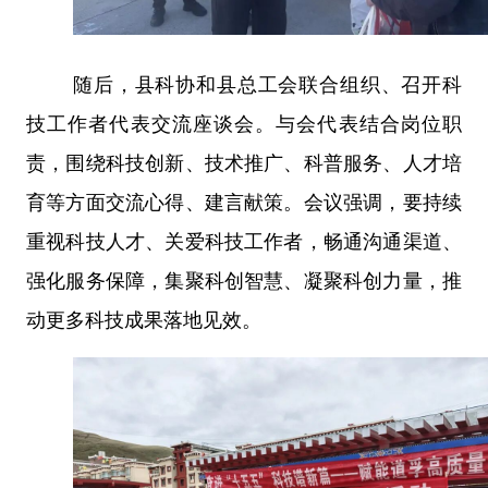
随后，县科协和县总工会联合组织、召开科
技工作者代表交流座谈会。与会代表结合岗位职
责，围绕科技创新、技术推广、科普服务、人才培
育等方面交流心得、建言献策。会议强调，要持续
重视科技人才、关爱科技工作者，畅通沟通渠道、
强化服务保障，集聚科创智慧、凝聚科创力量，推
动更多科技成果落地见效。