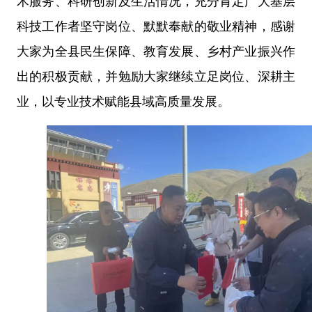
术服务、科研创新及生活情况，充分肯定广大基层
科技工作者坚守岗位、默默奉献的敬业精神，感谢
大家为全县民生保障、教育发展、乡村产业振兴作
出的积极贡献，并勉励大家继续立足岗位、深耕主
业，以专业技术赋能县域高质量发展。