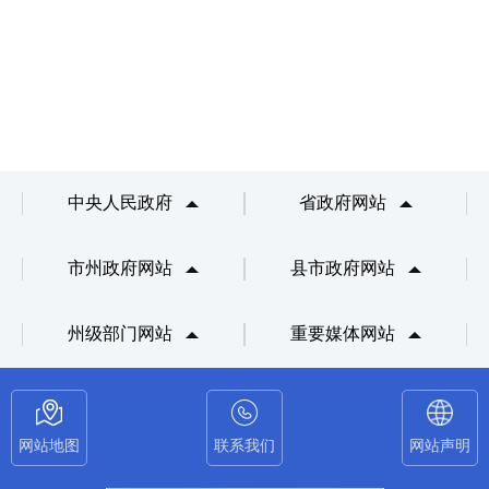
中央人民政府
省政府网站
市州政府网站
县市政府网站
州级部门网站
重要媒体网站
网站地图
联系我们
网站声明