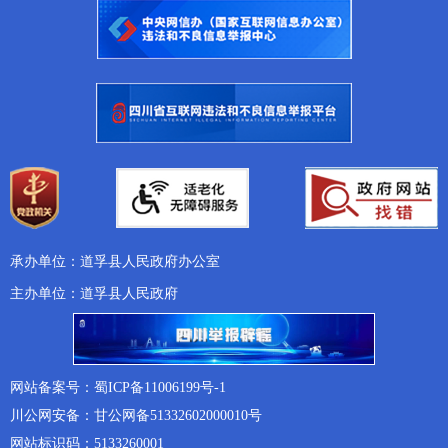
承办单位：道孚县人民政府办公室
主办单位：道孚县人民政府
网站备案号：蜀ICP备11006199号-1
川公网安备：甘公网备51332602000010号
网站标识码：5133260001