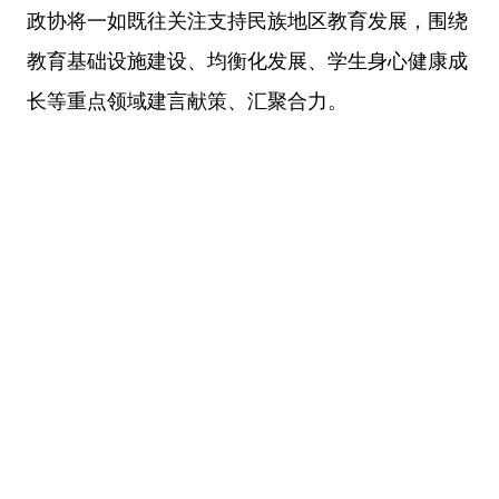
政协将一如既往关注支持民族地区教育发展，围绕
教育基础设施建设、均衡化发展、学生身心健康成
长等重点领域建言献策、汇聚合力。