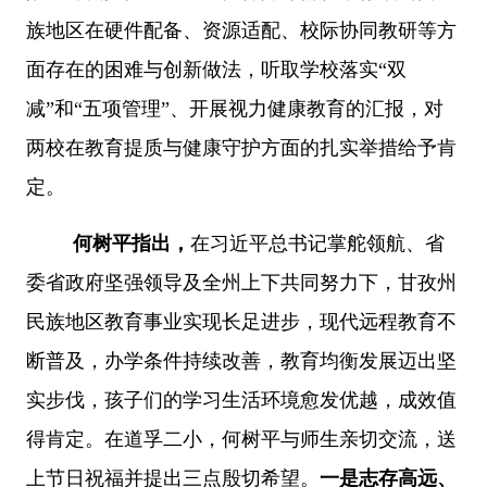
族地区在硬件配备、资源适配、校际协同教研等方
面存在的困难与创新做法，听取学校落实“双
减”和“五项管理”、开展视力健康教育的汇报，对
两校在教育提质与健康守护方面的扎实举措给予肯
定。
何树平指出，
在习近平总书记掌舵领航、省
委省政府坚强领导及全州上下共同努力下，甘孜州
民族地区教育事业实现长足进步，现代远程教育不
断普及，办学条件持续改善，教育均衡发展迈出坚
实步伐，孩子们的学习生活环境愈发优越，成效值
得肯定。在道孚二小，何树平与师生亲切交流，送
上节日祝福并提出三点殷切希望。
一是志存高远、