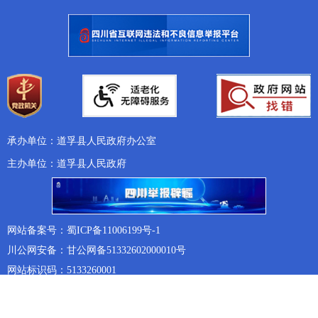
承办单位：道孚县人民政府办公室
主办单位：道孚县人民政府
网站备案号：蜀ICP备11006199号-1
川公网安备：甘公网备51332602000010号
网站标识码：5133260001