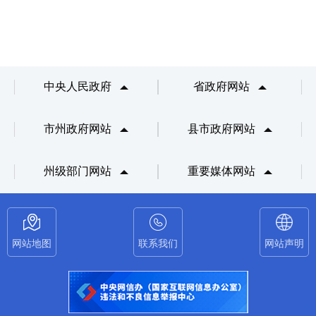
中央人民政府
省政府网站
市州政府网站
县市政府网站
州级部门网站
重要媒体网站
网站地图
联系我们
网站声明