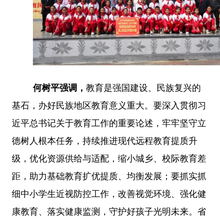
何树平强调，
教育是强国建设、民族复兴的
基石，办好民族地区教育意义重大。要深入贯彻习
近平总书记关于教育工作的重要论述，牢牢坚守立
德树人根本任务，持续推进现代远程教育提质升
级，优化资源供给与适配，缩小城乡、校际教育差
距，助力基础教育扩优提质、均衡发展；要抓实抓
细中小学生近视防控工作，改善视觉环境、强化健
康教育、落实健康监测，守护好孩子光明未来。省