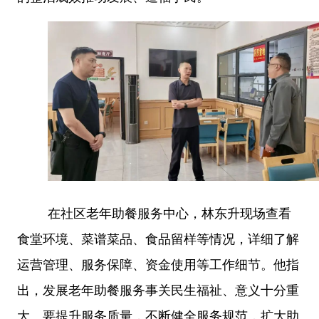
在社区老年助餐服务中心，林东升现场查看
食堂环境、菜谱菜品、食品留样等情况，详细了解
运营管理、服务保障、资金使用等工作细节。他指
出，发展老年助餐服务事关民生福祉、意义十分重
大。要提升服务质量，不断健全服务规范，扩大助