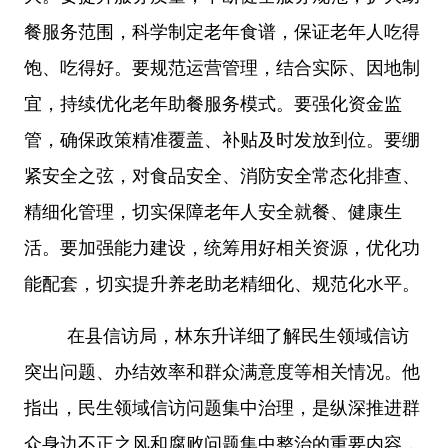
餐服务范围，科学制定老年食谱，保证老年人吃得
饱、吃得好。要规范运营管理，结合实际、因地制
宜，持续优化老年助餐服务模式。要强化资金监
管，确保政策精准覆盖、补贴及时发放到位。要绷
紧安全之弦，对食品安全、消防安全常态化排查、
精细化管理，切实保障老年人安全就餐、健康生
活。要加强能力建设，统筹用好相关资源，优化功
能配套，切实提升养老助老精细化、规范化水平。
在县信访局，林东升详细了解民生领域信访
突出问题、办结效率和群众满意度等相关情况
。他
指出，民生
领域信访问题集中治理，是纵深推进群
众身边不正之风和腐败问题集中整治的重要内容，