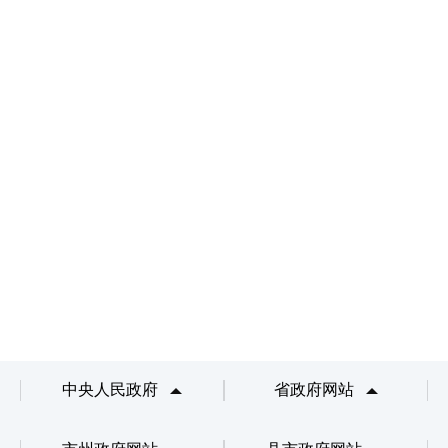
中央人民政府
省政府网站