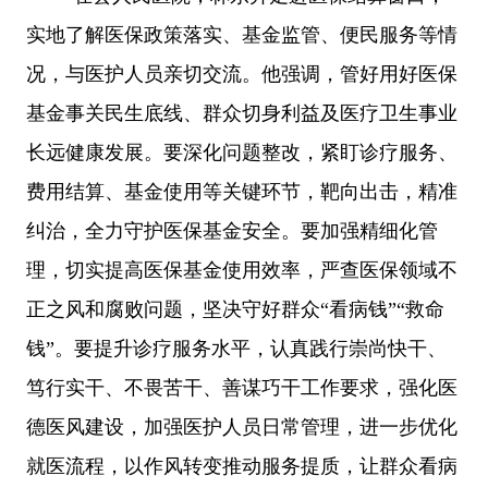
实地了解医保政策落实、基金监管、便民服务等情
况，与医护人员亲切交流。他强调，管好用好医保
基金事关民生底线、群众切身利益及医疗卫生事业
长远健康发展。要深化问题整改，紧盯诊疗服务、
费用结算、基金使用等关键环节，靶向出击，精准
纠治，全力守护医保基金安全。要加强精细化管
理，切实提高医保基金使用效率，严查医保领域不
正之风和腐败问题，坚决守好群众
“看病钱”“救命
钱”。要提升诊疗服务水平，认真践行崇尚快干、
笃行实干、不畏苦干、善谋巧干工作要求，强化医
德医风建设，加强医护人员日常管理，进一步优化
就医流程，以作风转变推动服务提质，让群众看病