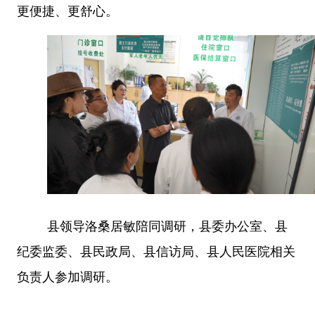
更便捷、更舒心。
县领导洛桑居敏陪同调研，县委办公室、县
纪委监委、县民政局、县信访局、县人民医院相关
负责人参加调研。