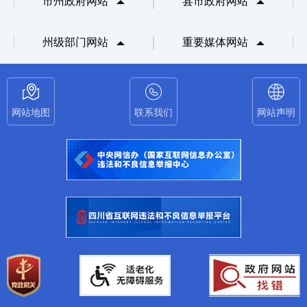
市州政府网站
县市政府网站
州级部门网站
重要媒体网站
网站地图
联系我们
网站声明