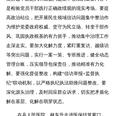
是检验党员干部践行正确政绩观的现实考场。要提
高政治站位，把开展民生领域信访问题集中整治作
为维护党委政府权威、坚守为民立场、转变干部作
风、巩固执政根基的有力抓手，推动集中治理工作
走深走实。要加大化解力度，紧盯重复访、越级访
等突出问题，实行一案一策、专班推进，健全动态
管理台账，压实领导包保责任，推动精准有力化
解。要强化督促整改，构建
“信访举报+监督执
纪”联动机制，以严格执纪执法助推问题整改。要
深化源头治理，及时回应群众诉求，切实把矛盾化
解在基层、化解在萌芽状态。
在县人民医院，林东升走进医保结算窗口，