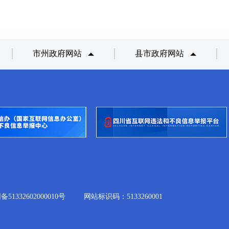
市州政府网站
县市政府网站
332602000010号
网站标识码：5133260001