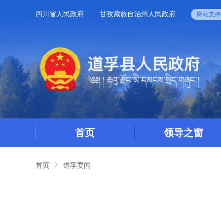
四川省人民政府
甘孜藏族自治州人民政府
网站支持I
首页
领导之窗
首页
道孚要闻