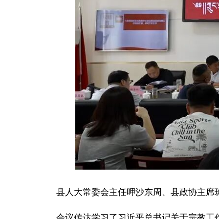
县人大常委会主任呷沙东周、县政协主席
会议传达学习了习近平总书记关于宗教工