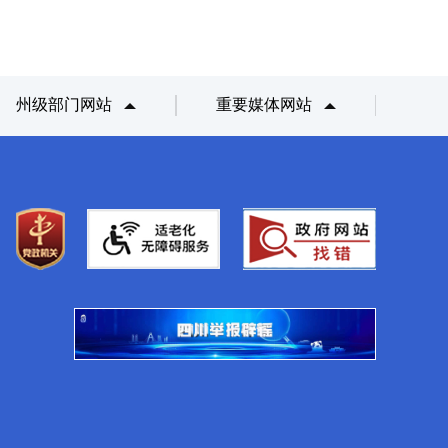
州级部门网站
重要媒体网站