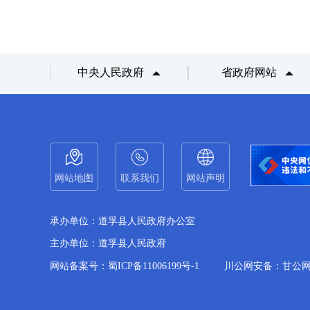
中央人民政府
省政府网站
网站地图
联系我们
网站声明
承办单位：道孚县人民政府办公室
主办单位：道孚县人民政府
网站备案号：蜀ICP备11006199号-1
川公网安备：甘公网备51