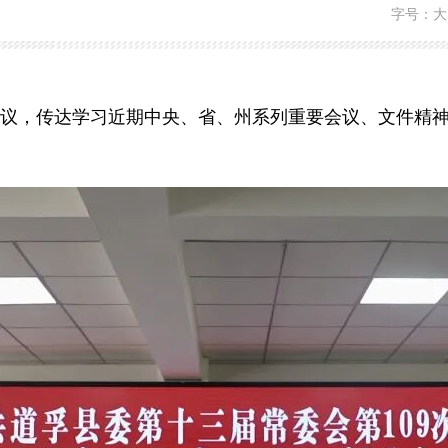
字号：
大
次会议，传达学习近期中央、省、州系列重要会议、文件精