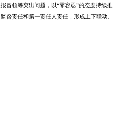
报冒领等突出问题，以“零容忍”的态度持续推
、监督责任和第一责任人责任，形成上下联动、