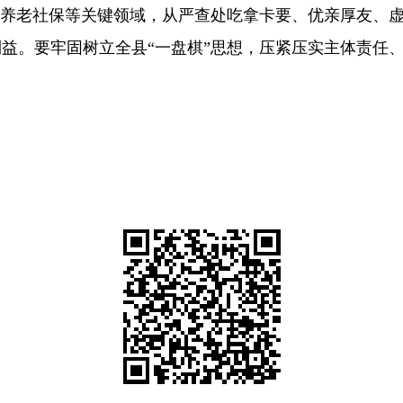
、养老社保等关键领域，从严查处吃拿卡要、优亲厚友、虚
益。要牢固树立全县“一盘棋”思想，压紧压实主体责任
。