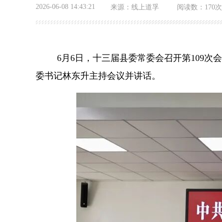
2026-06-08 14:43:21
来源：
线上道孚
阅读数：
170次
6月6日，十三届县委常委会召开第109
委书记林东升主持会议并讲话。