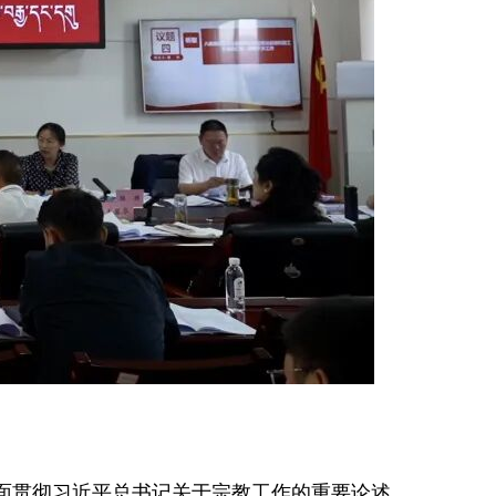
面贯彻习近平总书记关于宗教工作的重要论述，