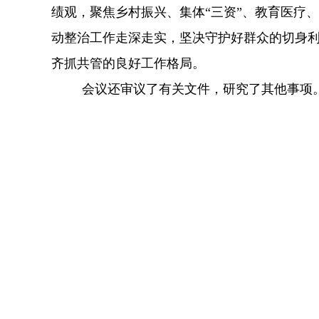
绩观，聚焦乡村振兴、集体
“三资”、教育医疗
动整治工作走深走实，坚决守护好群众的切身利
齐抓共管的良好工作格局。
会议还审议了有关文件，研究了其他事项