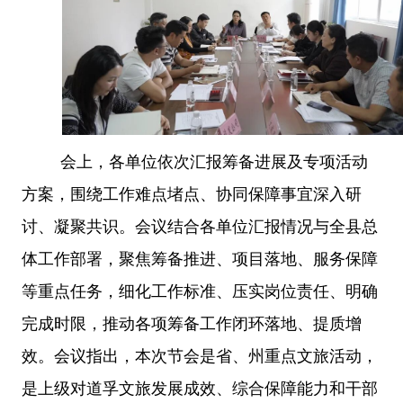
会上，各单位依次汇报筹备进展及专项活动
方案，围绕工作难点堵点、协同保障事宜深入研
讨、凝聚共识。会议结合各单位汇报情况与全县总
体工作部署，聚焦筹备推进、项目落地、服务保障
等重点任务，细化工作标准、压实岗位责任、明确
完成时限，推动各项筹备工作闭环落地、提质增
效。
会议指出，本次节会是省、州重点文旅活动，
是上级对道孚文旅发展成效、综合保障能力和干部