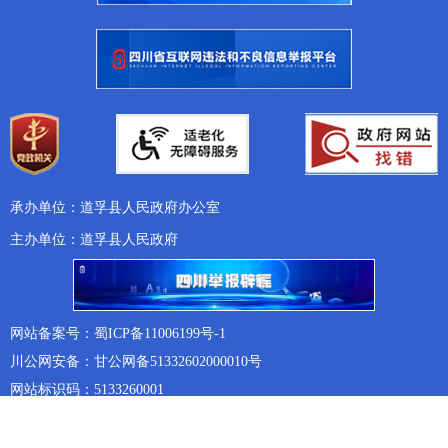
承办单位：道孚县人民政府办公室
主办单位：道孚县人民政府
网站备案号：蜀ICP备11006199号-1
川公网安备：甘公网备51332602000010号
网站标识码：5133260001