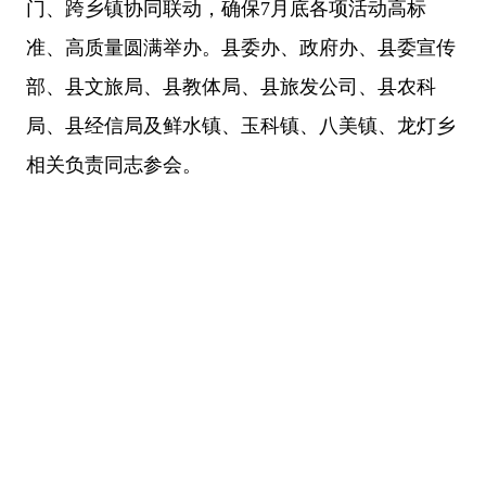
门、跨乡镇协同联动，确保
7
月底各项活动高标
准、高质量圆满举办。县委办、政府办、县委宣传
部、县文旅局、县教体局、县旅发公司、县农科
局、县经信局及鲜水镇、玉科镇、八美镇、龙灯乡
相关负责同志参会。