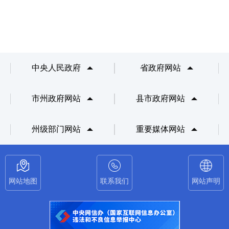
中央人民政府
省政府网站
市州政府网站
县市政府网站
州级部门网站
重要媒体网站
网站地图
联系我们
网站声明