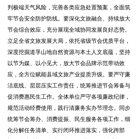
判极端天气风险，完善各类应急处置预案，全面筑
牢节会安全防护防线。
要深化文旅融合、持续放大
节会综合效应，充分展现全域协同发展良好态势。
立足全省文旅发展大局，依托省级节会优质平台，
深度挖掘道孚山地自然资源与本土人文底蕴，坚持
以节为媒、以小见大，放大节会品牌示范带动效
应，全方位赋能县域文旅产业提质升级。
要严守廉
洁底线、层层压实工作责任，统筹推进节会筹备与
促消费惠民生工作。
全体单位严守各项廉政纪律，
规范活动经费使用，践行清廉务实办节理念。同步
统筹节会筹办、消费提振、民生服务各项工作，细
化分解任务清单、实行闭环推进落实，强化跨部