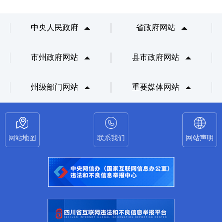
中央人民政府
省政府网站
市州政府网站
县市政府网站
州级部门网站
重要媒体网站
网站地图
联系我们
网站声明