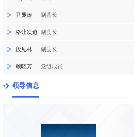
尹显涛
副县长
格让次迫
副县长
段见林
副县长
赖晓芳
党组成员
领导信息