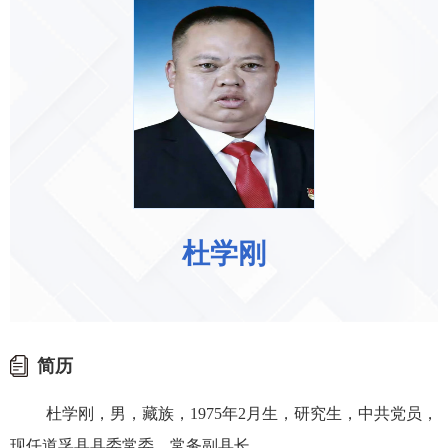
杜学刚
简历
杜学刚，男，藏族，1975年2月生，研究生，中共党员，
现任道孚县县委常委、常务副县长。 …