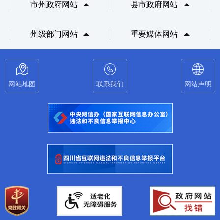
市州政府网站
县市政府网站
州级部门网站
重要媒体网站
网站地图
联系我们
网站声明