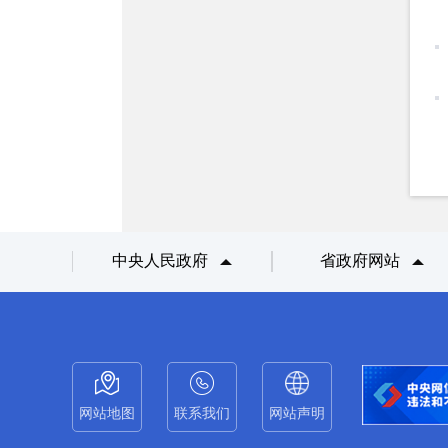
中央人民政府
省政府网站
网站地图
联系我们
网站声明