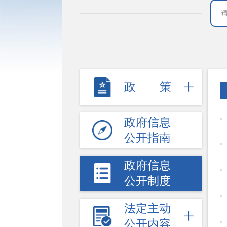
政策
政府信息
公开指南
政府信息
公开制度
法定主动
公开内容