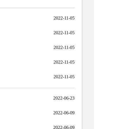
2022-11-05
2022-11-05
2022-11-05
2022-11-05
2022-11-05
2022-06-23
2022-06-09
2022-06-09