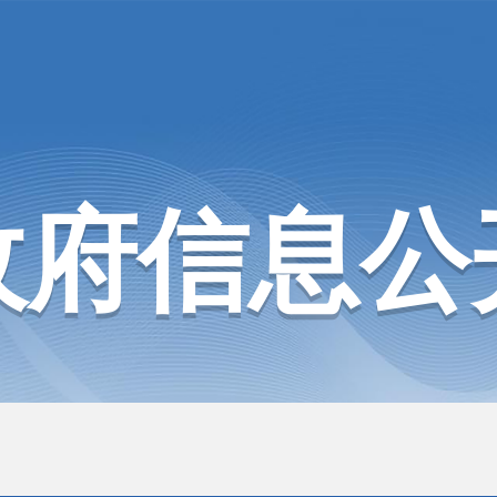
政府信息公