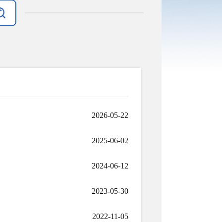
2026-05-22
2025-06-02
2024-06-12
2023-05-30
2022-11-05