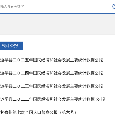
统计公报
道孚县二Ｏ二五年国民经济和社会发展主要统计数据公报
道孚县二Ｏ二四年国民经济和社会发展主要统计数据公报
道孚县二Ｏ二三年国民经济和社会发展主要统计数据公报
道孚县二Ｏ二二年国民经济和社会发展主要统计数据 公 报
甘孜州第七次全国人口普查公报（第六号）