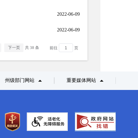
2022-06-09
2022-06-09
下一页
共 38 条
前往
页
州级部门网站
重要媒体网站