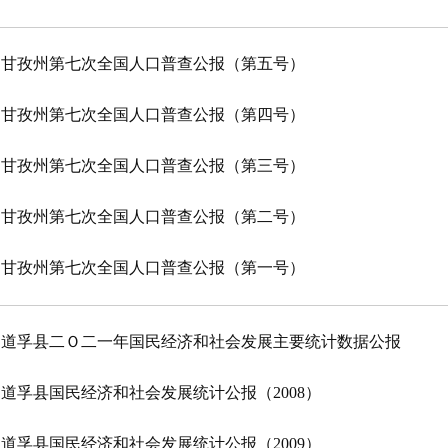
甘孜州第七次全国人口普查公报（第五号）
甘孜州第七次全国人口普查公报（第四号）
甘孜州第七次全国人口普查公报（第三号）
甘孜州第七次全国人口普查公报（第二号）
甘孜州第七次全国人口普查公报（第一号）
道孚县二Ｏ二一年国民经济和社会发展主要统计数据公报
道孚县国民经济和社会发展统计公报（2008）
道孚县国民经济和社会发展统计公报（2009）