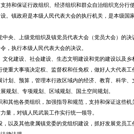
，支持和保证行政组织、经济组织和群众自治组织充分行
建设。镇政府是本级人民代表大会的执行机关，是本级国
党中央、上级党组织及镇党员代表大会（党员大会）的决
命令，执行本级人民代表大会的决议。
、文化建设、社会建设、生态文明建设和党的建设以及乡
行使重大事项决定权、监督权和任免权，做好人大代表工
展计划、预算，管理本行政区域内的经济、教育、科学、
发展规划、专项规划、区域规划、国土空间规划。
织和其他各类组织，加强指导和规范，支持和保证这些机
方力量，对镇人民武装工作实行统一领导。
设，以及其他隶属镇党委的党组织建设，抓好发展党员工