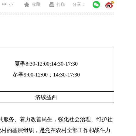
中
小
收藏
打印
分享：
夏季
8:30-12:00;
14:30-17:30
冬季
9:00-12:00；14:30-17:30
洛绒益西
共服务、着力改善民生，强化社会治理、维护社
农村的基层组织，是党在农村全部工作和战斗力