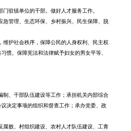
部门驻镇单位的干部。做好人才服务工作。
应急管理、生态环保、乡村振兴、民生保障、脱
，维护社会秩序，保障公民的人身权利、民主权
俗习惯。保障宪法和法律赋予妇女的男女平等、
编制、干部队伍建设等工作；承担机关内部综合
会议决定事项的组织和督查工作；承办党委、政
反腐败、村组织建设、农村人才队伍建设、工青