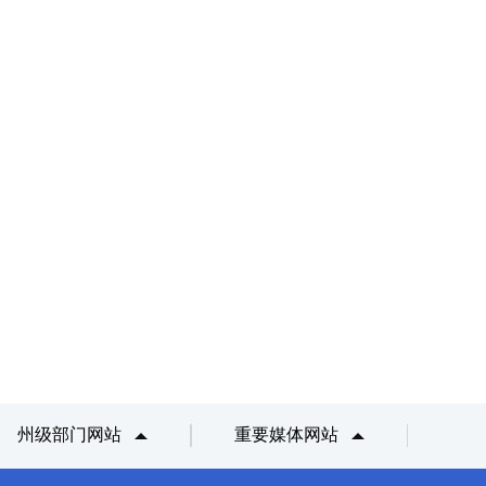
州级部门网站
重要媒体网站