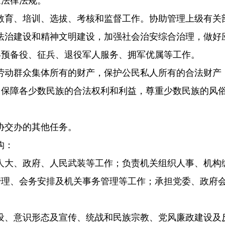
家法律法规。
教育、培训、选拔、考核和监督工作。协助管理上级有关
法治建设和精神文明建设，加强社会治安综合治理，做好
兵预备役、征兵、退役军人服务、拥军优属等工作。
劳动群众集体所有的财产，保护公民私人所有的合法财产
。保障各少数民族的合法权利和利益，尊重少数民族的风
协交办的其他任务。
构：
人大、政府、人民武装等工作；负责机关组织人事、机构
管理、会务安排及机关事务管理等工作；承担党委、政府
设、意识形态及宣传、统战和民族宗教、党风廉政建设及