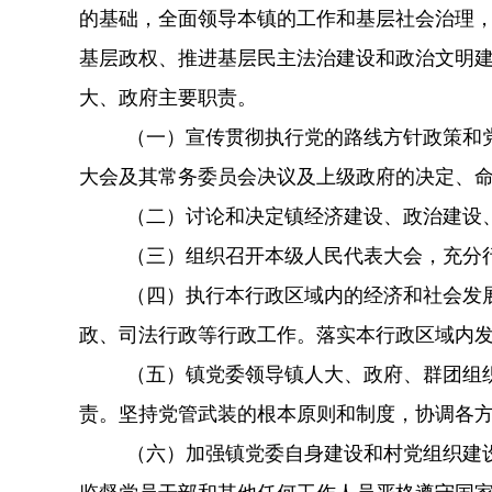
的基础，全面领导本镇的工作和基层社会治理
基层政权、推进基层民主法治建设和政治文明
大、政府主要职责。
（一）宣传贯彻执行党的路线方针政策和
大会及其常务委员会决议及上级政府的决定、
（二）讨论和决定镇经济建设、政治建设
（三）组织召开本级人民代表大会，充分
（四）执行本行政区域内的经济和社会发
政、司法行政等行政工作。落实本行政区域内
（五）镇党委领导镇人大、政府、群团组
责。坚持党管武装的根本原则和制度，协调各
（六）加强镇党委自身建设和村党组织建