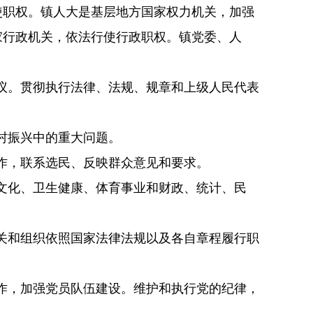
使职权。镇人大是基层地方国家权力机关，加强
家行政机关，依法行使行政职权。
镇党委、人
议。贯彻执行法律、法规、规章和上级人民代表
村振兴中的重大问题。
作，联系选民、反映群众意见和要求。
文化、卫生健康、体育事业和财政、统计、民
关和组织依照国家法律法规以及各自章程履行职
作，加强党员队伍建设。维护和执行党的纪律，