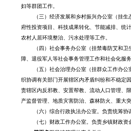
妇等群团工作。
（三）经济发展和乡村振兴办公室（挂生
府性投资项目、科技成果转化、节能减排、统
农村人居环境整治、污水处理等工作。
（四）社会事务办公室（挂禁毒防艾和卫
障、退役军人等社会事务管理工作和社会化服
（五）社会治理办公室（挂群众工作办公
织协调有关部门开展辖区内矛盾纠纷和不稳定
责辖区内反邪教、安置帮教、流动人口管理、
产监督管理、地质灾害防治、森林防火、重大
（六）综合行政执法办公室。负责统筹协
（七）财政工作办公室。负责乡镇财政资