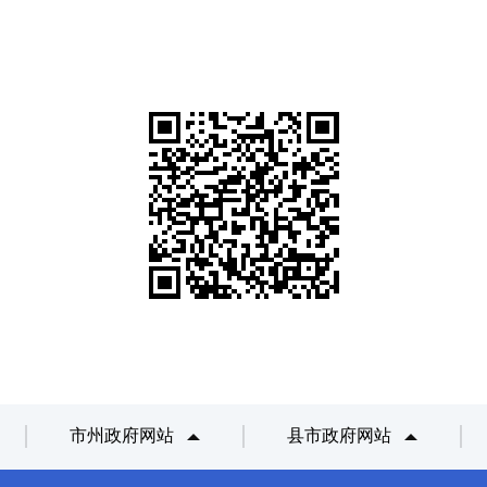
市州政府网站
县市政府网站