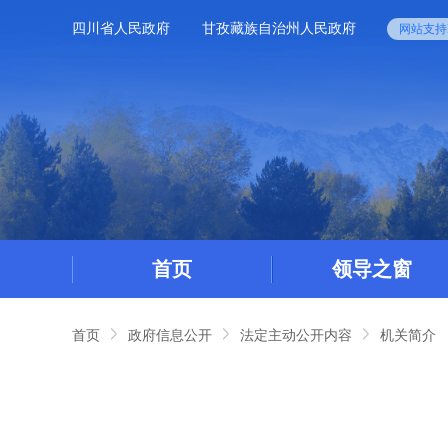
四川省人民政府
甘孜藏族自治州人民政府
网站支持I
首页
领导之窗
首页
政府信息公开
法定主动公开内容
机关简介