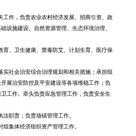
关工作，负责农业农村经济发展、招商引资、政
基础设施建设、自然资源管理、生态环境治理、
教育、卫生健康、禁毒防艾、计划生育、医疗保
落实社会治安综合治理规划和相关措施；承担组
众开展治安防控及平安建设等各项维稳工作；负
保卫工作。牵头负责应急管理工作，负责安全生
执法职责；负责场镇管理工作。
村组集体经济组织资产管理工作。