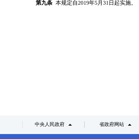
第九条
本规定自
2019年5月31日起实施。
中央人民政府
省政府网站