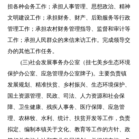
担各种会务工作；承担人事管理、思想政治、精神
文明建设工作；承担财务、财产、后勤服务等行政
管理工作；承担农村财务管理指导、监督和审计等
工作；承担人民群众的来信来访工作。完成领导交
办的其他工作任务。
(三)社会发展事务办公室（挂
七美乡
生态环境
保护办公室、应急管理办公室牌子)。主要负责镇
发展规划、精准扶贫、乡村振兴、生态环境保护、
国土资源管理、民政、司法、人力资源和社会保
障、卫生健康、残疾人事务、医疗保障、应急管
理、农林牧、水利、统计、扶贫开发等工作，负责
拟定、编制本镇关于文化、教育等工作的方针、政