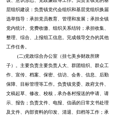
设、意识形态、党政廉政等工作。负责全镇党的基
层组织建设：负责镇党代会组织和基层党组织换届
选举指导：承担党员教育、管理和发展；承担全镇
党内统计、党费收缴、组织关系结转；承担收集、
整理、综合、上报组工信息。完成领导交办的其他
工作任务。
(二)党政综合办公室（挂
七美乡
财政所牌
子）。主要负责主要负责人大、群团组织、群众工
作、宣传、档案、保密、信访、会务、信息、后勤
保障、目标管理等工作。负责镇党委、政府文件、
文稿起草、修改、校核，承办各村报送的申请、请
示、报告；负责文件、电报、信函的日常文书处理
及文件、内部资料的印发、清退、归档等工作；承