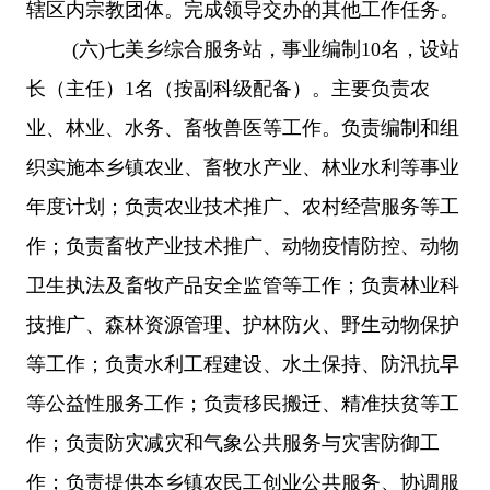
辖区内宗教团体。完成领导交办的其他工作任务。
(
六
)
七美乡
综合服务站，事业编制10名，设站
长（主任）1名（按副科级配备）。主要负责农
业、林业、水务、畜牧兽医等工作。负责编制和组
织实施本乡镇农业、畜牧水产业、林业水利等事业
年度计划；负责农业技术推广、农村经营服务等工
作；负责畜牧产业技术推广、动物疫情防控、动物
卫生执法及畜牧产品安全监管等工作；负责林业科
技推广、森林资源管理、护林防火、野生动物保护
等工作；负责水利工程建设、水土保持、防汛抗早
等公益性服务工作；负责移民搬迁、精准扶贫等工
作；负责防灾减灾和气象公共服务与灾害防御工
作；负责提供本乡镇农民工创业公共服务、协调服