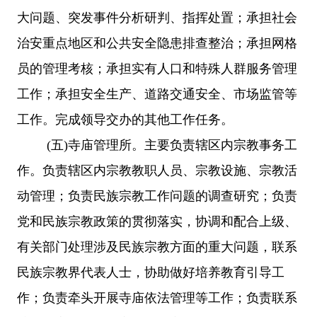
大问题、突发事件分析研判、指挥处置；承担社会
治安重点地区和公共安全隐患排查整治；承担网格
员的管理考核；承担实有人口和特殊人群服务管理
工作；承担安全生产、道路交通安全、市场监管等
工作。完成领导交办的其他工作任务。
(五)寺庙管理所。主要负责辖区内宗教事务工
作。负责辖区内宗教教职人员、宗教设施、宗教活
动管理；负责民族宗教工作问题的调查研究；负责
党和民族宗教政策的贯彻落实，协调和配合上级、
有关部门处理涉及民族宗教方面的重大问题，联系
民族宗教界代表人士，协助做好培养教育引导工
作；负责牵头开展寺庙依法管理等工作；负责联系