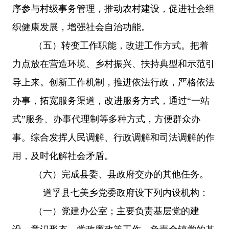
序参与村级事务管理，推动农村建设，促进社会组
织健康发展，增强社会自治功能。
（五）转变工作职能，改进工作方式。把着
力点放在营造环境、乡村振兴、扶持典型和示范引
导上来。创新工作机制，推进依法行政，严格依法
办事，拓宽服务渠道，改进服务方式，通过“一站
式”服务、办事代理制等多种方式，方便群众办
事。综合发挥人民调解、行政调解和司法调解的作
用，及时化解社会矛盾。
（六）
完成县委、县政府交办的其他任务。
 道孚县
七美乡
党委政府设下列内设机构：
（一）党建办公室；主要负责基层党的建