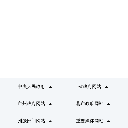
中央人民政府
省政府网站
市州政府网站
县市政府网站
州级部门网站
重要媒体网站