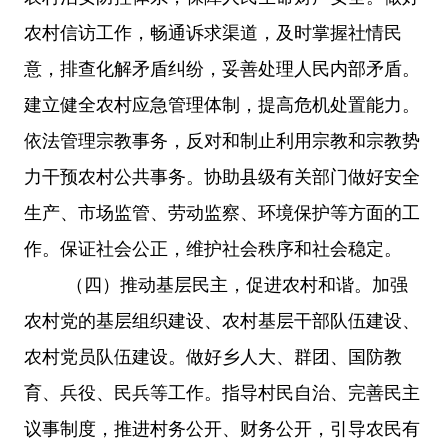
农村信访工作，畅通诉求渠道，及时掌握社情民
意，排查化解矛盾纠纷，妥善处理人民内部矛盾。
建立健全农村应急管理体制，提高危机处置能力。
依法管理宗教事务，反对和制止利用宗教和宗教势
力干预农村公共事务。协助县级有关部门做好安全
生产、市场监管、劳动监察、环境保护等方面的工
作。保证社会公正，维护社会秩序和社会稳定。
（四）推动基层民主，促进农村和谐。加强
农村党的基层组织建设、农村基层干部队伍建设、
农村党员队伍建设。做好乡人大、群团、国防教
育、兵役、民兵等工作。指导村民自治、完善民主
议事制度，推进村务公开、财务公开，引导农民有