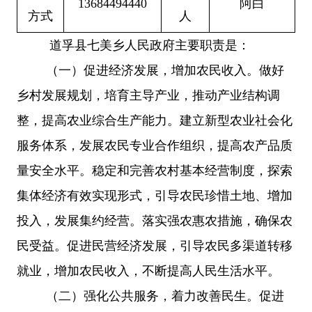
13684494440
阿白
方式
人
道孚县七美乡人民政府主要职责是：
（一）促进经济发展，增加农民收入。做好
乡村发展规划，培育主导产业，推动产业结构调
整，提高农业综合生产能力。建立新型农业社会化
服务体系，发展农民专业合作组织，提高农产品质
量安全水平。稳定和完善农村基本经营制度，探索
集体经济有效实现形式，引导农民珍惜土地、增加
投入，发展集约经营。落实强农惠农措施，确保农
民受益。促进民营经济发展，引导农民多渠道转移
就业，增加农民收入，不断提高人民生活水平。
（二）强化公共服务，着力改善民生。促进