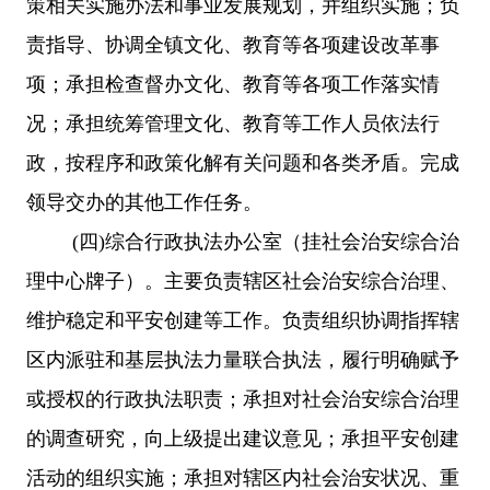
策相关实施办法和事业发展规划，并组织实施；负
责指导、协调全镇文化、教育等各项建设改革事
项；承担检查督办文化、教育等各项工作落实情
况；承担统筹管理文化、教育等工作人员依法行
政，按程序和政策化解有关问题和各类矛盾。完成
领导交办的其他工作任务。
(四)综合行政执法办公室（挂社会治安综合治
理中心牌子）。主要负责辖区社会治安综合治理、
维护稳定和平安创建等工作。负责组织协调指挥辖
区内派驻和基层执法力量联合执法，履行明确赋予
或授权的行政执法职责；承担对社会治安综合治理
的调查研究，向上级提出建议意见；承担平安创建
活动的组织实施；承担对辖区内社会治安状况、重