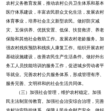
农村义务教育发展，推动农村公共卫生体系和基本
医疗体系建设，丰富农民群众文化生活，发展农村
体育事业，培养社会主义新型农民。做好防灾减
灾、五保供养、优抚安置、低保、扶贫救济、养老
保险和其他社会救助工作。发展农村老龄服务。加
强农村残疾预防和残疾人康复工作。组织开展农村
基础设施建设，改善农民生产生活条件。做好外出
务工人员技能培训的服务工作，促进城乡劳动者平
等就业。完善农村公共服务体系，形成管理有序、
服务完善、文明祥和的社会生活共同体。
（三）加强社会管理，维护农村稳定。加强
民主法制宣传教育。加强社会治安综合治理，完善
农村治安防控体系，保障人民生命财产安全。做好