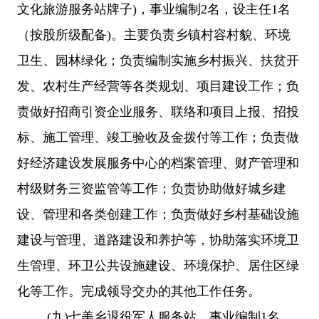
文化旅游服务站牌子)，事业编制2名，设主任1名
（按股所级配备)。主要负责乡镇村容村貌、环境
卫生、园林绿化；负责编制实施乡村振兴、扶贫开
发、农村生产经营等各类规划、项目建设工作；负
责做好招商引资企业服务、联络和项目上报、招投
标、施工管理、竣工验收及金拨付等工作；负责做
好经济建设发展服务中心的档案管理、财产管理和
村级财务三资监管等工作；负责协助做好城乡建
设、管理和各类创建工作；负责做好乡村基础设施
建设与管理、道路建设和养护等，协助落实环境卫
生管理、环卫公共设施建设、环境保护、居住区绿
化等工作。完成领导交办的其他工作任务。
(
九
)
七美乡
退役军人服务站。事业编制1名。