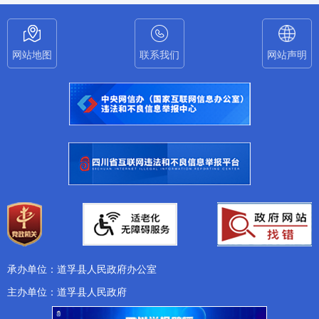
网站地图
联系我们
网站声明
承办单位：道孚县人民政府办公室
主办单位：道孚县人民政府