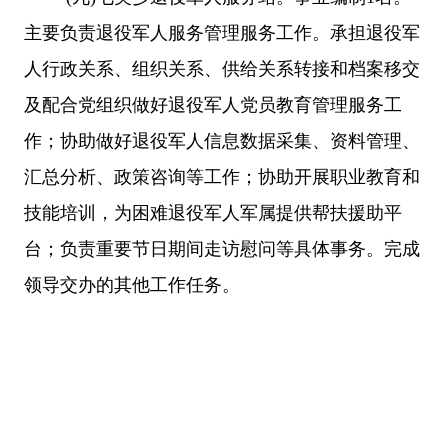
主要负责退役军人服务管理服务工作。承担退役军
人行政关系、组织关系、供给关系转接和档案移交
及配合党组织做好退役军人党员教育管理服务工
作；协助做好退役军人信息数据采集、资料管理、
汇总分析、政策咨询等工作；协助开展职业教育和
技能培训，为困难退役军人军属提供帮扶援助平
台；负责重要节日期间走访慰问等具体事务。完成
领导交办的其他工作任务。