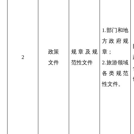
1.部门和地
方政府规
政策
规章及规
章；
2
文件
范性文件
2.旅游领域
各类规范
性文件。