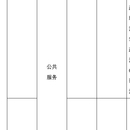
公共
服务