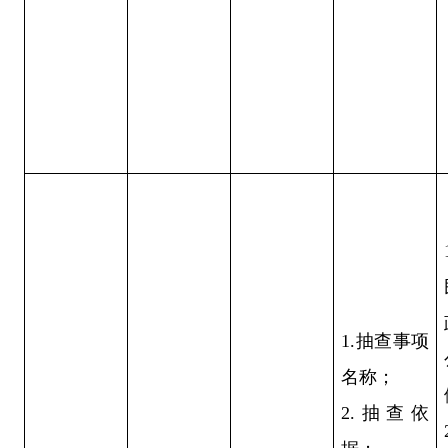
1.抽查事项
名称；
2.抽查依