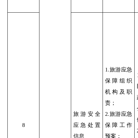
1.旅游应急
保障组织
机构及职
责；
旅游安全
2.旅游应急
8
应急处置
保障工作
信息
预案；