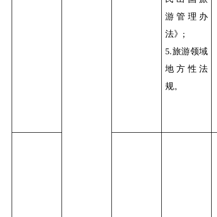
游管理办
法》;
5.旅游领域
地方性法
规。