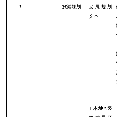
3
旅游规划
发展规划
文本。
1.本地A级