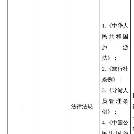
1.《中华人
民共和国
旅游
法》；
2.《旅行社
条例》；
3.《导游人
员管理条
1
法律法规
例》；
4.《中国公
民出国旅