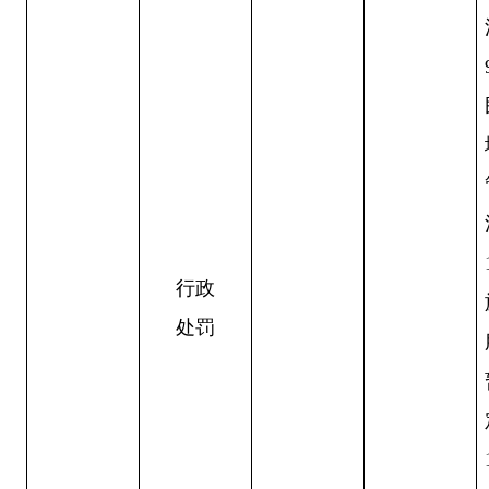
行政
处罚