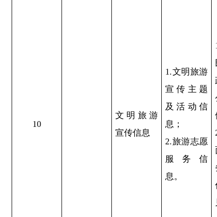
1.文明旅游
宣传主题
及活动信
文明旅游
10
息；
宣传信息
2.旅游志愿
服务信
息。