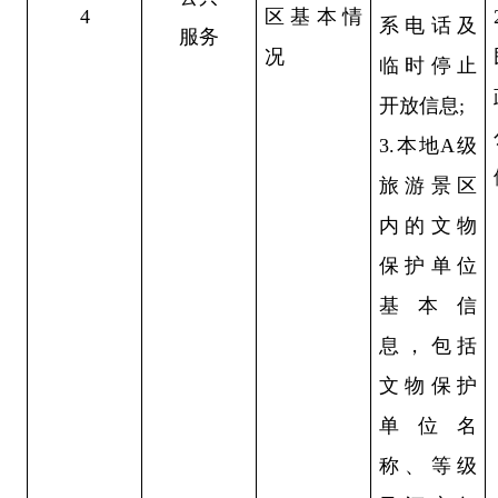
4
区基本情
系电话及
服务
况
临时停止
开放信息;
3.本地A级
旅游景区
内的文物
保护单位
基本信
息，包括
文物保护
单位名
称、等级