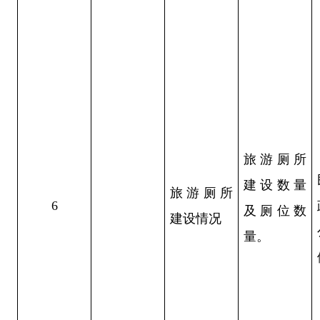
旅游厕所
建设数量
旅游厕所
6
及厕位数
建设情况
量。