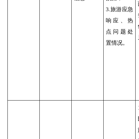
3.旅游应急
响应、热
点问题处
置情况。