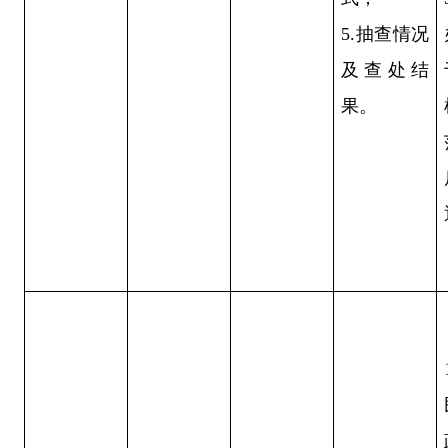
5.抽查情况
及查处结
果。