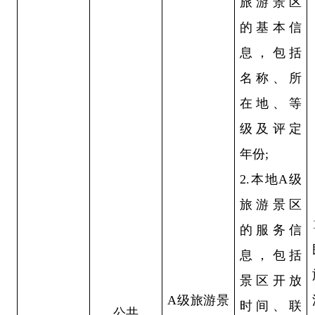
旅游景区
的基本信
息，包括
名称、所
在地、等
级及评定
年份;
2.本地A级
旅游景区
的服务信
息，包括
景区开放
A级旅游景
时间、联
公共