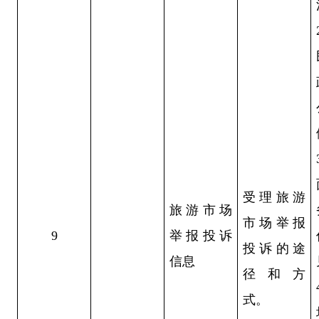
受理旅游
旅游市场
市场举报
9
举报投诉
投诉的途
信息
径和方
式。