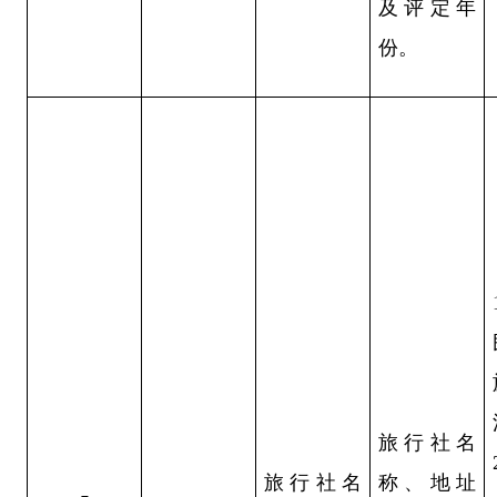
及评定年
份。
旅行社名
旅行社名
称、地址