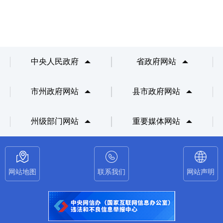
中央人民政府
省政府网站
市州政府网站
县市政府网站
州级部门网站
重要媒体网站
网站地图
联系我们
网站声明