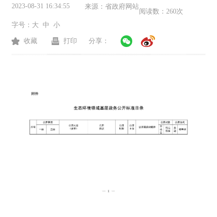
2023-08-31 16:34:55
来源：
省政府网站
阅读数：
260次
字号：
大
中
小
收藏
打印
分享：