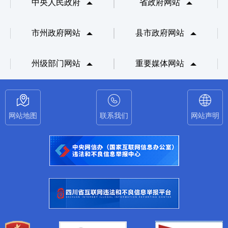
中央人民政府
省政府网站
市州政府网站
县市政府网站
州级部门网站
重要媒体网站
网站地图
联系我们
网站声明