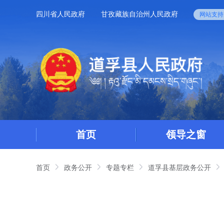
四川省人民政府
甘孜藏族自治州人民政府
网站支持I
首页
领导之窗
首页
政务公开
专题专栏
道孚县基层政务公开