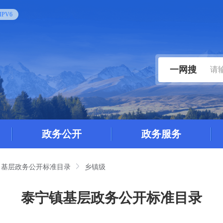
PV6
一网搜
政务公开
政务服务
基层政务公开标准目录
乡镇级
泰宁镇基层政务公开标准目录