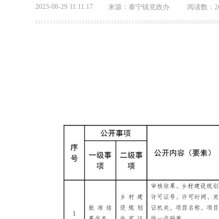
2023-08-29 11:11:17
来源：
泰宁镇党政办
阅读数：
2