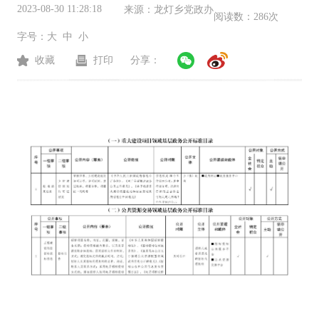
2023-08-30 11:28:18
来源：
龙灯乡党政办
阅读数：
286次
字号：
大
中
小
收藏
打印
分享：