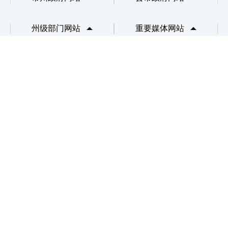
州级部门网站
重要媒体网站
网站地图
联系我们
网站声明