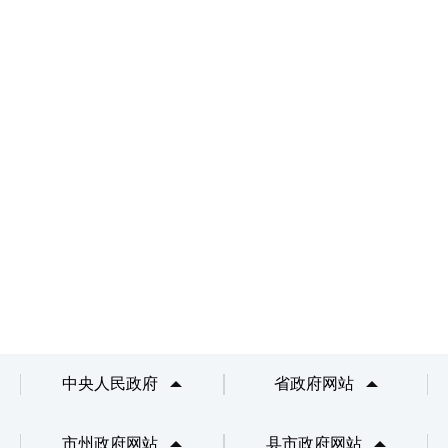
中央人民政府
省政府网站
市州政府网站
县市政府网站