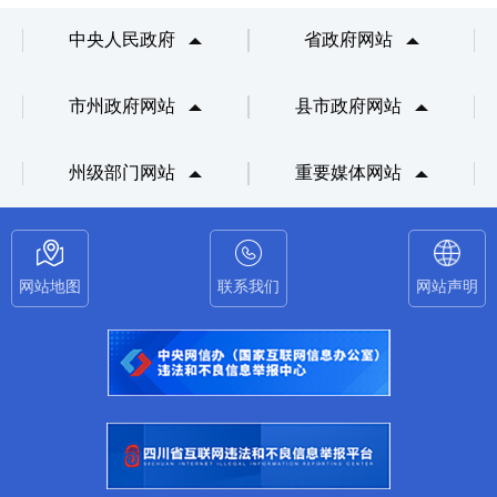
中央人民政府
省政府网站
市州政府网站
县市政府网站
州级部门网站
重要媒体网站
网站地图
联系我们
网站声明