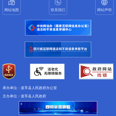
网站地图
联系我们
网站声明
承办单位：道孚县人民政府办公室
主办单位：道孚县人民政府