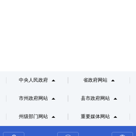
中央人民政府
省政府网站
市州政府网站
县市政府网站
州级部门网站
重要媒体网站