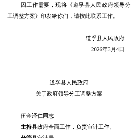
因工作需要，现将《道孚县人民政府领导分
工调整方案》印发给你们，请按此联系工作。
道孚县人民政府
2026年3月4日
道孚县人民政府
关于政府领导分工调整方案
伍金泽仁同志
主持
县政府全面工作，负责审计工作。
分管
县审计局。