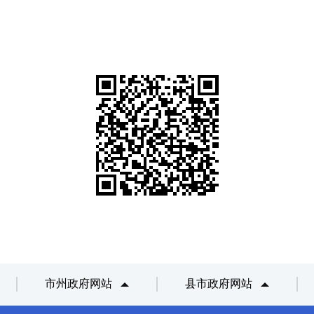
市州政府网站
县市政府网站