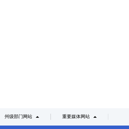
州级部门网站
重要媒体网站