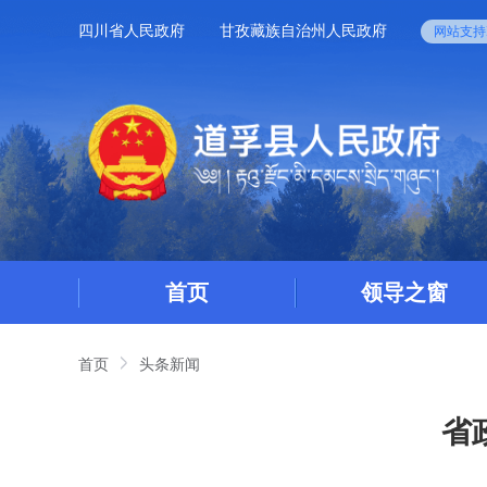
四川省人民政府
甘孜藏族自治州人民政府
网站支持I
首页
领导之窗
首页
头条新闻
省