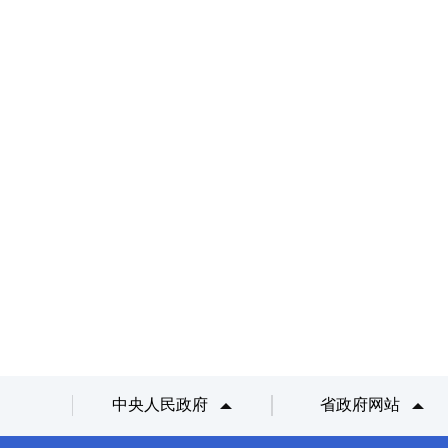
中央人民政府
省政府网站