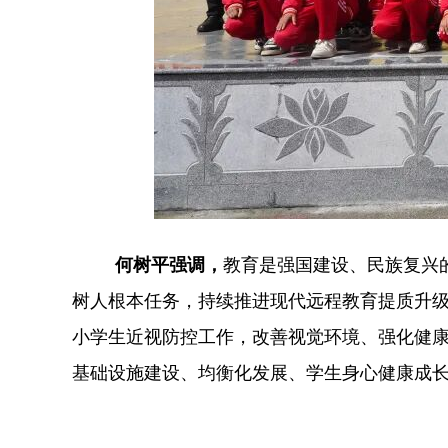
何树平强调，
教育是强国建设、民族复兴
树人根本任务，持续推进现代远程教育提质升
小学生近视防控工作，改善视觉环境、强化健
基础设施建设、均衡化发展、学生身心健康成