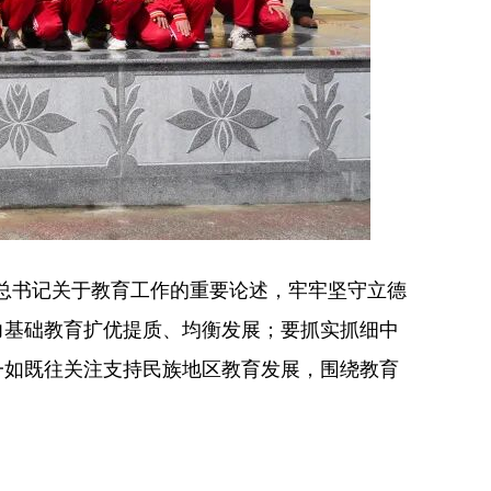
总书记关于教育工作的重要论述，牢牢坚守立德
力基础教育扩优提质、均衡发展；要抓实抓细中
一如既往关注支持民族地区教育发展，围绕教育