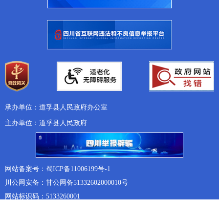
承办单位：道孚县人民政府办公室
主办单位：道孚县人民政府
网站备案号：蜀ICP备11006199号-1
川公网安备：甘公网备51332602000010号
网站标识码：5133260001