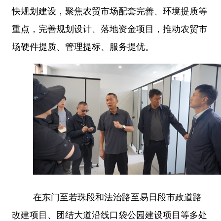
快规划建设，聚焦农贸市场配套完善、环境提质等
重点，完善规划设计、落地资金项目，推动农贸市
场硬件提质、管理提标、服务提优。
在东门至若珠段和法治路至易日段市政道路
改建项目、团结大道沿线口袋公园建设项目等多处