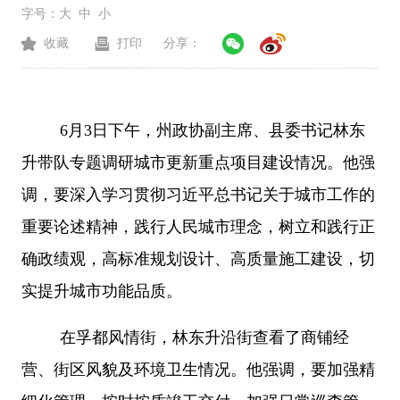
字号：
大
中
小
收藏
打印
分享：
6月3日下午，州政协副主席、县委书记林东
升带队专题调研城市更新重点项目建设情况。他强
调，要深入学习贯彻习近平总书记关于城市工作的
重要论述精神，践行人民城市理念，树立和践行正
确政绩观，高标准规划设计、高质量施工建设，切
实提升城市功能品质。
在孚都风情街，林东升沿街查看了商铺经
营、街区风貌及环境卫生情况。他强调，要加强精