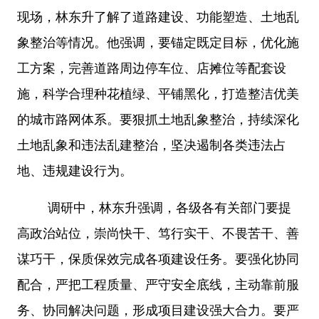
现场，林东升了解了道路建设、功能塑造、土地乱
象整治等情况。他强调，要锚定既定目标，优化施
工方案，完善道路周边停车位、店摊位等配套设
施，科学合理种花植绿、平铺黑化，打造整洁优美
的城市路网体系。要狠抓土地乱象整治，持续深化
土地乱象和违法乱建整治，坚决遏制各类违法占
地、违规建设行为。
调研中，林东升强调，各级各有关部门要提
高政治站位，崇尚快干、笃行实干、不畏苦干、善
谋巧干，保质保效完成各项建设任务。要强化协同
配合，严把工程质量、严守安全底线，主动靠前服
务、协同解决问题，形成项目建设强大合力。要严