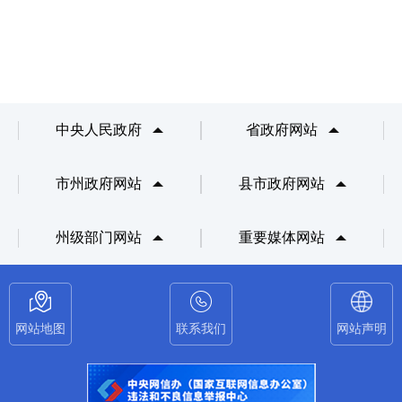
中央人民政府
省政府网站
市州政府网站
县市政府网站
州级部门网站
重要媒体网站
网站地图
联系我们
网站声明