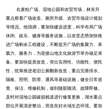
在麦粒广场、湿地公园和农贸市场，林东升
重点察看广场改造、厕所升级、农贸市场设计规划
等情况。他强调，要加快建设进度，科学布局广场
休闲、娱乐、健身等服务设施，以攻坚态势加快推
进广场剩余工程建设，不断提升广场的集聚力、承
载力、服务力，为迎接山地文化旅游节举办做足准
备。要加快提质改造，突出实用性、功能性、便民
性，统筹推进老旧公厕翻新改造，重点完善排水、
隔板、照明、防滑、通风等基础设施，健全日常巡
查、保洁、维修机制，做到随脏随清、故障即修。
及时对湿地公园破损栈道进行修复更换，湖水重点
部位开展清淤整治，营造良好水域生态环境。要加