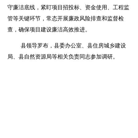
守廉洁底线，紧盯项目招投标、资金使用、工程监
管等关键环节，常态开展廉政风险排查和监督检
查，确保项目建设廉洁高效推进。
县领导罗布，县委办公室、县住房城乡建设
局、县自然资源局等相关负责同志参加调研。