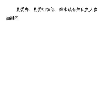
县委办、县委组织部、鲜水镇有关负责人参
加慰问。