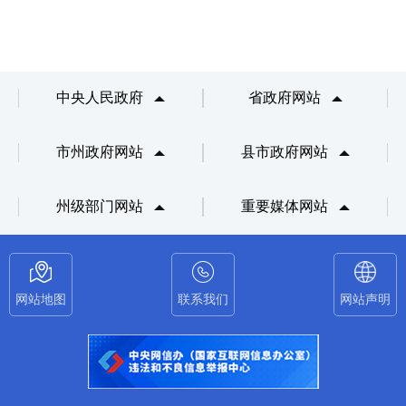
中央人民政府
省政府网站
市州政府网站
县市政府网站
州级部门网站
重要媒体网站
网站地图
联系我们
网站声明