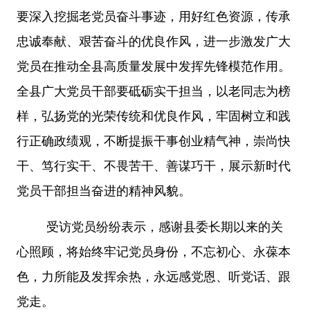
要深入挖掘老党员奋斗事迹，用好红色资源，传承
忠诚奉献、艰苦奋斗的优良作风，进一步激发广大
党员在推动全县高质量发展中发挥先锋模范作用。
全县广大党员干部要砥砺实干担当，以老同志为榜
样，弘扬党的光荣传统和优良作风，牢固树立和践
行正确政绩观，不断提振干事创业精气神，崇尚快
干、笃行实干、不畏苦干、善谋巧干，展示新时代
党员干部担当奋进的精神风貌。
受访党员纷纷表示，感谢县委长期以来的关
心照顾，将始终牢记党员身份，不忘初心、永葆本
色，力所能及发挥余热，永远感党恩、听党话、跟
党走。