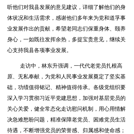
听他们对我县发展的意见建议，详细了解他们的身
体状况和生活需求，感谢他们多年来为党和道孚事
业发展作出的贡献，希望老同志们保重身体、颐养
身心，一如既往发挥余热，多提宝贵意见，继续关
心支持我县各项事业发展。
走访中，林东升强调，一代代老党员扎根高
原、无私奉献，为党和人民事业发展奠定了坚实基
础，功绩值得铭记、精神值得传承。各级党组织要
深入学习贯彻习近平党建思想，加强对基层党员的
关心关爱，健全常态化走访慰问机制，用心用情解
决急难愁盼问题，精准保障老党员、困难党员生活
待遇，不断增强党员的荣誉感、归属感和使命感；