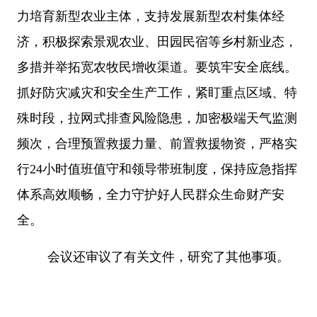
力培育新型农业主体，支持发展新型农村集体经
济，积极探索景观农业、田园民宿等乡村新业态，
多措并举拓宽农牧民增收渠道。要筑牢安全底线。
抓好防灾减灾和安全生产工作，紧盯重点区域、特
殊时段，拉网式排查风险隐患，加密极端天气监测
频次，合理预置救援力量、前置救援物资，严格实
行
24
小时值班值守和领导带班制度，保持应急指挥
体系高效顺畅，全力守护好人民群众生命财产安
全。
会议还审议了有关文件，研究了其他事项。