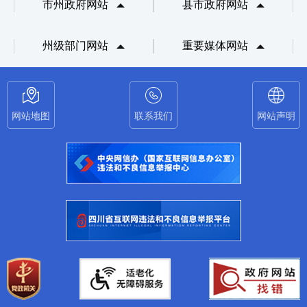
市州政府网站
县市政府网站
州级部门网站
重要媒体网站
网站地图
联系我们
网站声明