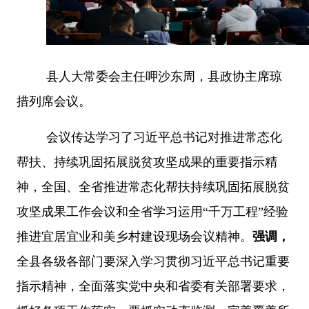
县人大常委会主任呷沙东周，县政协主席琼
措列席会议。
会议传达学习了习近平总书记对推进常态化
帮扶、持续巩固拓展脱贫攻坚成果的重要指示精
神，全国、全省推进常态化帮扶持续巩固拓展脱贫
攻坚成果工作会议和全省学习运用
“
千万工程
”
经验
推进宜居宜业和美乡村建设现场会议精神。
强调，
全县各级各部门要深入学习贯彻习近平总书记重要
指示精神，全面落实党中央和省委有关部署要求，