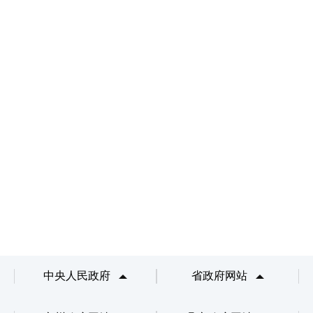
中央人民政府
省政府网站