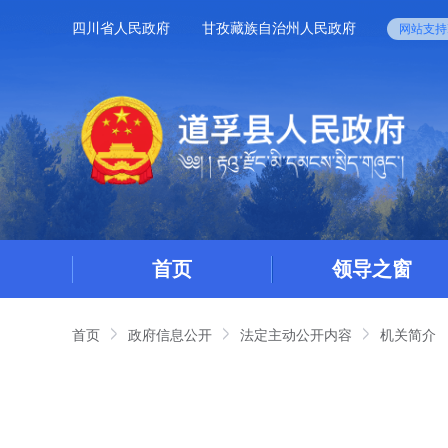
四川省人民政府
甘孜藏族自治州人民政府
网站支持I
首页
领导之窗
首页
政府信息公开
法定主动公开内容
机关简介