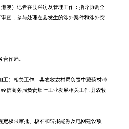
（港澳）记者在县采访及管理工作；指导协调全
行审查，参与处理在县发生的涉外案件和涉外突
务合作局。
加工）相关工作。县农牧农村局负责中藏药材种
县经信商务局负责烟叶工业发展相关工作
.县农牧
规定权限审批、核准和转报能源及电网建设项