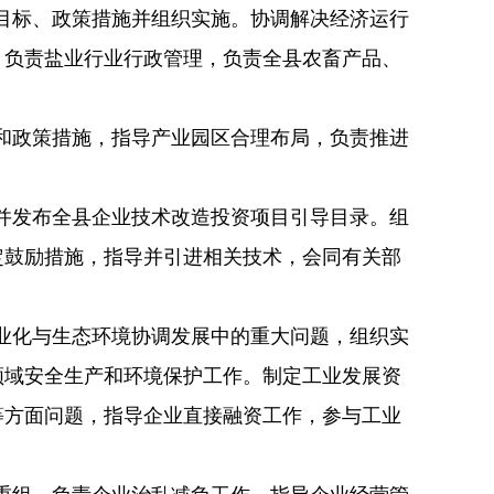
目标、政策措施并组织实施。协调解决经济运行
，负责盐业行业行政管理，负责全县农畜产品、
和政策措施，指导产业园区合理布局，负责推进
并发布全县企业技术改造投资项目引导目录。组
定鼓励措施，指导并引进相关技术，会同有关部
业化与生态环境协调发展中的重大问题，组织实
领域安全生产和环境保护工作。制定工业发展资
等方面问题，指导企业直接融资工作，参与工业