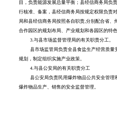
目，负责能源发展总量平衡；县经信商务局负
行核准、备案，县经信商务局按规定权限负责
局和县经信商务局按照各自职责,分别配合省、
合作园区的规划布局、产业规划和各园区的特
3.与县市场监督管理局的有关职责分工。
县市场监管局负责全县食盐生产经营质量
规划
，
制定组织实施产业政策
。
4.与县公安局的有关职责分工
县公安局负责民用爆炸物品公共安全管理
爆炸物品生产、销售的安全监督管理。