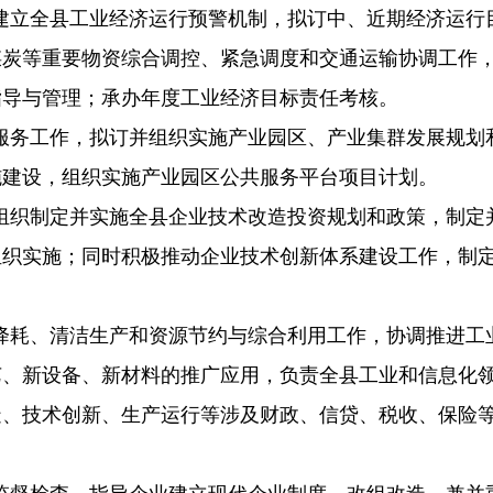
建立全县工业经济运行预警机制，拟订中、近期经济运行
煤炭等重要物资综合调控、紧急调度和交通运输协调工作
指导与管理；承办年度工业经济目标责任考核。
服务工作，拟订并组织实施产业园区、产业集群发展规划
施建设，组织实施产业园区公共服务平台项目计划。
组织制定并实施全县企业技术改造投资规划和政策，制定
组织实施；同时积极推动企业技术创新体系建设工作，制
降耗、清洁生产和资源节约与综合利用工作，协调推进工
艺、新设备、新材料的推广应用，负责全县工业和信息化
造、技术创新、生产运行等涉及财政、信贷、税收、保险