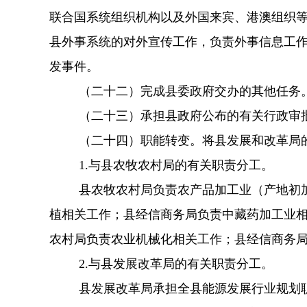
联合国系统组织机构以及外国来宾、港澳组织
县外事系统的对外宣传工作，负责外事信息工
发事件。
（二十二）完成县委政府交办的其他任务
（二十三）承担县政府公布的有关行政审
（二十四）职能转变。将县发展和改革局
1.与县农牧农村局的有关职责分工。
县农牧农村局负责农产品加工业（产地初
植相关工作；县经信商务局负责中藏药加工业
农村局负责农业机械化相关工作；县经信商务
2.与县发展改革局的有关职责分工。
县发展改革局承担全县能源发展行业规划