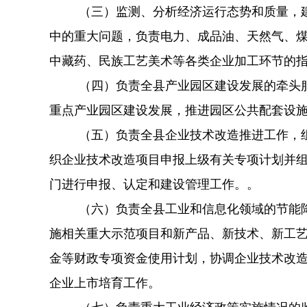
（三）监测、分析经济运行态势和质量，
中的重大问题，负责电力、成品油、天然气、
中藏药、民族工艺美术等各类企业加工环节的
（四）负责全县产业园区建设发展的牵头
重点产业园区建设发展，推进园区公共配套设
（五）负责全县企业技术改造推进工作，
织企业技术改造项目申报上级有关专项计划并
门进行申报、认定和建设管理工作。。
（六）负责全县工业和信息化领域的节能
施相关重大示范项目和新产品、新技术、新工
金等财政专项资金使用计划，协调企业技术改
企业上市培育工作。