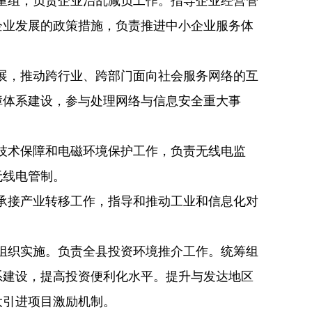
重组，负责企业治乱减负工作。指导企业经营管
企业发展的政策措施，负责推进中小企业服务体
展，推动跨行业、跨部门面向社会服务网络的互
障体系建设，参与处理网络与信息安全重大事
技术保障和电磁环境保护工作，负责无线电监
无线电管制。
承接产业转移工作，指导和推动工业和信息化对
组织实施。负责全县投资环境推介工作。统筹组
系建设，提高投资便利化水平。提升与发达地区
大引进项目激励机制。