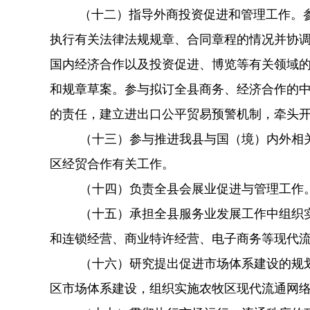
（十二）指导外商投资促进和管理工作。
执行有关法律法规规章、合同章程的情况并协
国内经济合作以及投资促进、博览等有关领域
和规章草案。参与拟订全县商务、经济合作的
的责任，建立进出口公平贸易预警机制，牵头
（十三）参与推进我县与国（境）内外相
区经贸合作有关工作。
（十四）负责全县会展业促进与管理工作
（十五）承担全县服务业发展工作中组织
和连锁经营、商业特许经营、电子商务等现代
（十六）
研究提出促进市场体系建设的规
区市场体系建设，组织实施农牧区现代流通网