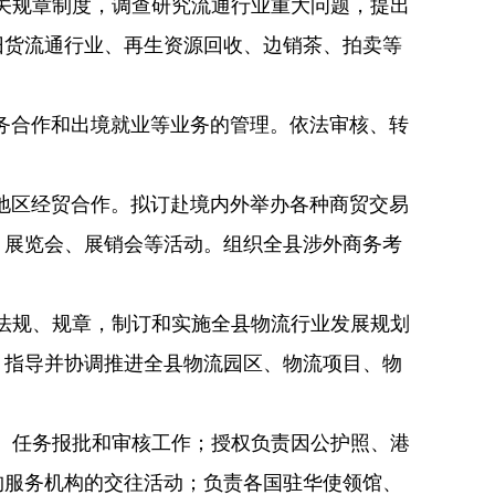
关规章制度，调查研究流通行业重大问题，提出
旧货流通行业、再生资源回收、边销茶、拍卖等
务合作和出境就业等业务的管理。依法审核、转
。
地区经贸合作。拟订赴境内外举办各种商贸交易
、展览会、展销会等活动。组织全县涉外商务考
法规、规章，制订和实施全县物流行业发展规划
，指导并协调推进全县物流园区、物流项目、物
）任务报批和审核工作；授权负责因公护照、港
构服务机构的交往活动；负责各国驻华使领馆、