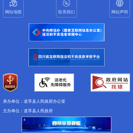
网站地图
联系我们
网站声明
承办单位：道孚县人民政府办公室
主办单位：道孚县人民政府