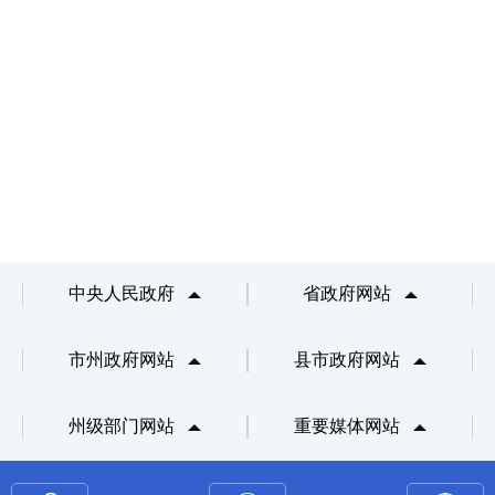
中央人民政府
省政府网站
市州政府网站
县市政府网站
州级部门网站
重要媒体网站