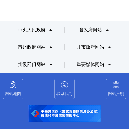
中央人民政府
省政府网站
市州政府网站
县市政府网站
州级部门网站
重要媒体网站
网站地图
联系我们
网站声明