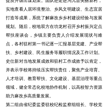
提质升级出谋划策。团队还走进沟儿普美丽新村，
实地查看人居环境整治、乡风文明建设、生态宜居
打造等成果，系统了解麻孜乡乡村建设经验与发展
规划。随后，校地双方在功龙村召开乡村振兴定点
帮扶座谈会，乡镇主要负责人介绍发展现状与难
点，各村驻村第一书记逐一汇报基层党建、产业帮
扶、乡村建设、民生服务等履职情况及工作计划。
史仕新对当地发展成效和驻村工作成效予以肯定，
并表示学校将持续压实帮扶责任，聚焦产业培育、
人才培训、教育帮扶、文化建设、基层治理等重点
领域，健全常态化校地协作机制，以高校智力资源
助力麻孜乡高质量发展。
第二组由省纪委监委驻校纪检监察组组长、学校党