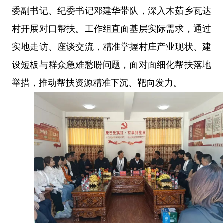
委副书记、纪委书记邓建华带队，深入木茹乡瓦达
村开展对口帮扶。工作组直面基层实际需求，通过
实地走访、座谈交流，精准掌握村庄产业现状、建
设短板与群众急难愁盼问题，面对面细化帮扶落地
举措，推动帮扶资源精准下沉、靶向发力。