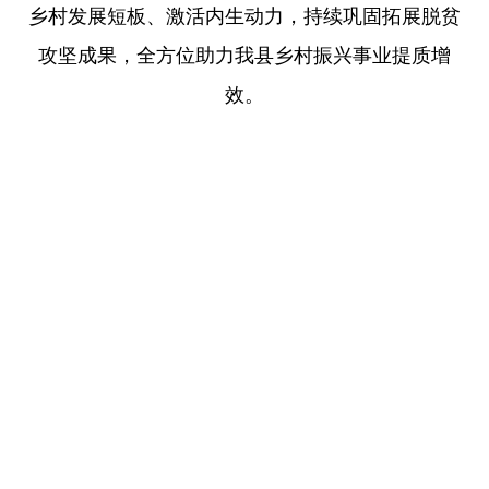
乡村发展短板、激活内生动力，持续巩固拓展脱贫
攻坚成果，全方位助力我县乡村振兴事业提质增
效。