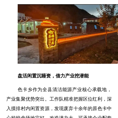
盘活闲置沉睡资，借力产业挖潜能
色卡乡作为全县清洁能源产业核心承载地，
产业集聚优势突出。工作队精准把握区位红利，深
入摸排村内闲置资源，发现废弃十余年的原色卡中