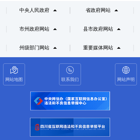
中央人民政府
省政府网站
市州政府网站
县市政府网站
州级部门网站
重要媒体网站
网站地图
联系我们
网站声明