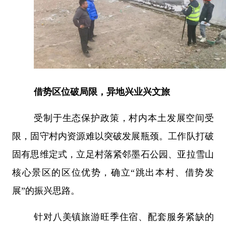
借势区位破局限，异地兴业兴文旅
受制于生态保护政策，村内本土发展空间受
限，固守村内资源难以突破发展瓶颈。工作队打破
固有思维定式，立足村落紧邻墨石公园、亚拉雪山
核心景区的区位优势，确立
“
跳出本村、借势发
展
”
的振兴思路。
针对八美镇旅游旺季住宿、配套服务紧缺的