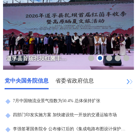
道孚县首届扎坝红菌丰收季暨高原晒夏文旅活动成功举办
党中央国务院信息
省委省政府信息
7月中国物流业景气指数为50.4% 总体保持扩张
四部门印发实施方案 加快建设统一开放的交通运输市场
李强签署国务院令 公布修订后的《集成电路布图设计保护条例》