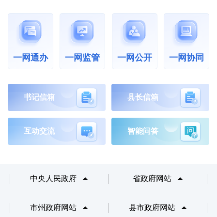
一网通办
一网公开
一网协同
一网监管
书记信箱
县长信箱
互动交流
智能问答
中央人民政府
省政府网站
市州政府网站
县市政府网站