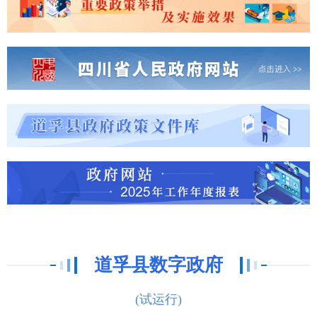
道孚县数字政府
(试运行)