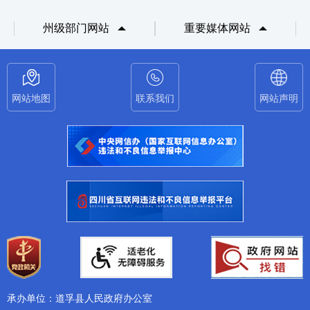
州级部门网站
重要媒体网站
网站地图
联系我们
网站声明
承办单位：道孚县人民政府办公室